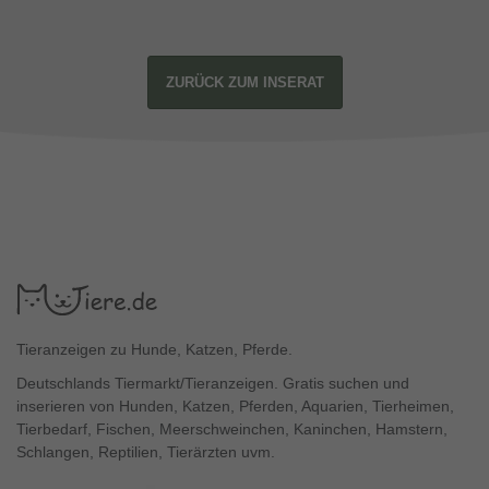
ZURÜCK ZUM INSERAT
Tieranzeigen zu Hunde, Katzen, Pferde.
Deutschlands Tiermarkt/Tieranzeigen. Gratis suchen und
inserieren von Hunden, Katzen, Pferden, Aquarien, Tierheimen,
Tierbedarf, Fischen, Meerschweinchen, Kaninchen, Hamstern,
Schlangen, Reptilien, Tierärzten uvm.