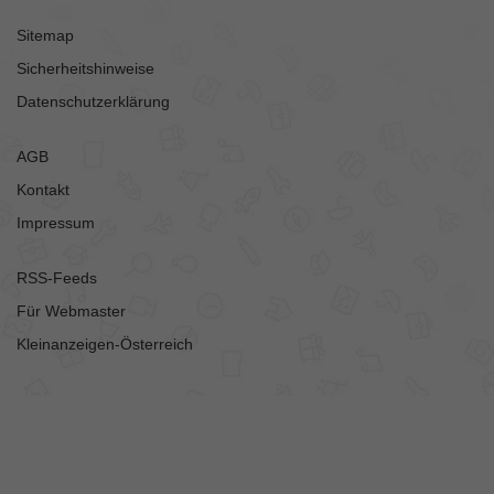
Sitemap
Sicherheitshinweise
Datenschutzerklärung
AGB
Kontakt
Impressum
RSS-Feeds
Für Webmaster
Kleinanzeigen-Österreich