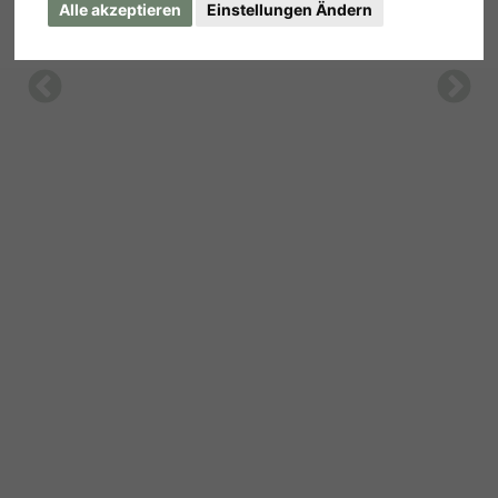
Alle akzeptieren
Einstellungen Ändern