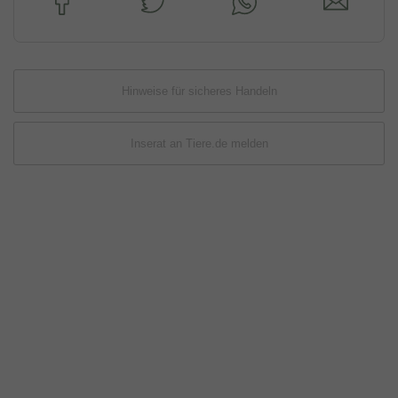
Hinweise für sicheres Handeln
Inserat an Tiere.de melden