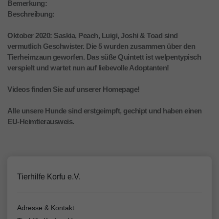
Bemerkung:
Beschreibung:
Oktober 2020: Saskia, Peach, Luigi, Joshi & Toad sind
vermutlich Geschwister. Die 5 wurden zusammen über den
Tierheimzaun geworfen. Das süße Quintett ist welpentypisch
verspielt und wartet nun auf liebevolle Adoptanten!
Videos finden Sie auf unserer Homepage!
Alle unsere Hunde sind erstgeimpft, gechipt und haben einen
EU-Heimtierausweis.
Tierhilfe Korfu e.V.
Adresse & Kontakt