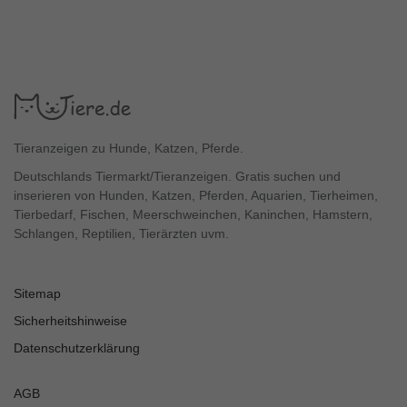
Tieranzeigen zu Hunde, Katzen, Pferde.
Deutschlands Tiermarkt/Tieranzeigen. Gratis suchen und
inserieren von Hunden, Katzen, Pferden, Aquarien, Tierheimen,
Tierbedarf, Fischen, Meerschweinchen, Kaninchen, Hamstern,
Schlangen, Reptilien, Tierärzten uvm.
Sitemap
Sicherheitshinweise
Datenschutzerklärung
AGB