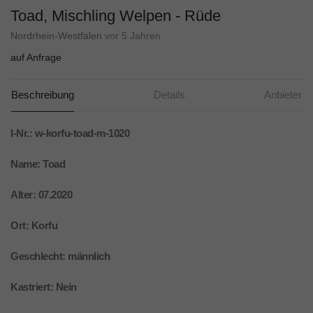
Toad, Mischling Welpen - Rüde
Nordrhein-Westfalen
vor 5 Jahren
auf Anfrage
Beschreibung
Details
Anbieter
I-Nr.: w-korfu-toad-m-1020
Name: Toad
Alter: 07.2020
Ort: Korfu
Geschlecht: männlich
Kastriert: Nein