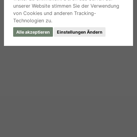
unserer Website stimmen Sie der Verwendung
von Cookies und anderen Tracking-
Technologien zu.
Alle akzeptieren
Einstellungen Ändern