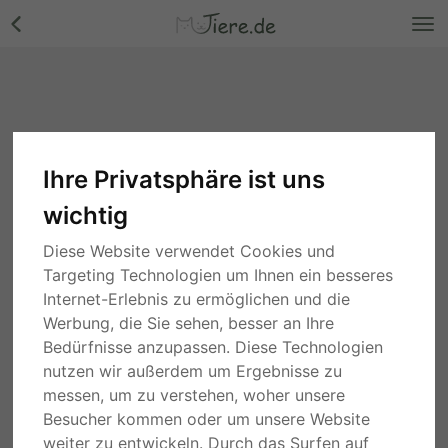
Ihre Privatsphäre ist uns
wichtig
Diese Website verwendet Cookies und
Targeting Technologien um Ihnen ein besseres
Internet-Erlebnis zu ermöglichen und die
Werbung, die Sie sehen, besser an Ihre
Bedürfnisse anzupassen. Diese Technologien
nutzen wir außerdem um Ergebnisse zu
messen, um zu verstehen, woher unsere
Besucher kommen oder um unsere Website
weiter zu entwickeln. Durch das Surfen auf