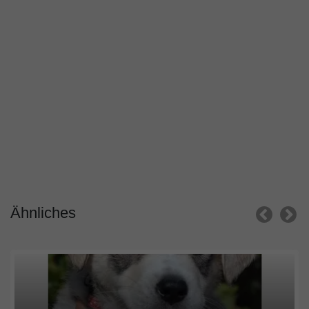
Ähnliches