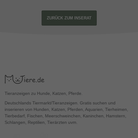
ZURÜCK ZUM INSERAT
Tieranzeigen zu Hunde, Katzen, Pferde.
Deutschlands Tiermarkt/Tieranzeigen. Gratis suchen und
inserieren von Hunden, Katzen, Pferden, Aquarien, Tierheimen,
Tierbedarf, Fischen, Meerschweinchen, Kaninchen, Hamstern,
Schlangen, Reptilien, Tierärzten uvm.