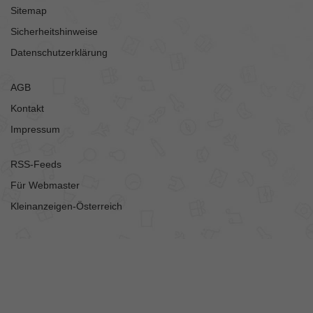
Sitemap
Sicherheitshinweise
Datenschutzerklärung
AGB
Kontakt
Impressum
RSS-Feeds
Für Webmaster
Kleinanzeigen-Österreich