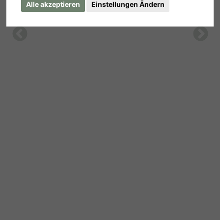
Alle akzeptieren
Einstellungen Ändern