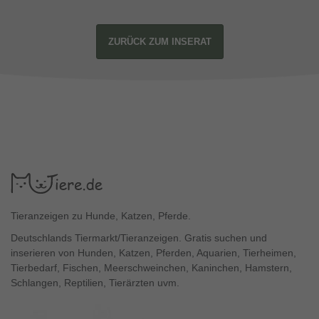
ZURÜCK ZUM INSERAT
Tieranzeigen zu Hunde, Katzen, Pferde.
Deutschlands Tiermarkt/Tieranzeigen. Gratis suchen und
inserieren von Hunden, Katzen, Pferden, Aquarien, Tierheimen,
Tierbedarf, Fischen, Meerschweinchen, Kaninchen, Hamstern,
Schlangen, Reptilien, Tierärzten uvm.