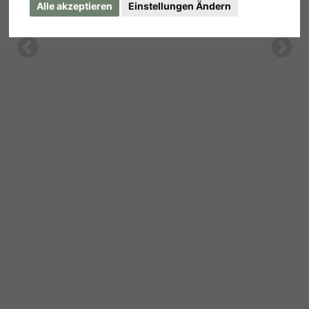
Alle akzeptieren
Einstellungen Ändern