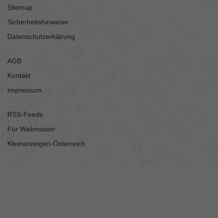
Sitemap
Sicherheitshinweise
Datenschutzerklärung
AGB
Kontakt
Impressum
RSS-Feeds
Für Webmaster
Kleinanzeigen-Österreich