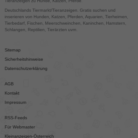
Tieranzeigen zu Hunde, Katzen, Pferde.
Deutschlands Tiermarkt/Tieranzeigen. Gratis suchen und
inserieren von Hunden, Katzen, Pferden, Aquarien, Tierheimen,
Tierbedarf, Fischen, Meerschweinchen, Kaninchen, Hamstern,
Schlangen, Reptilien, Tierärzten uvm.
Sitemap
Sicherheitshinweise
Datenschutzerklärung
AGB
Kontakt
Impressum
RSS-Feeds
Für Webmaster
Kleinanzeigen-Österreich