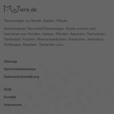
Tieranzeigen zu Hunde, Katzen, Pferde.
Deutschlands Tiermarkt/Tieranzeigen. Gratis suchen und
inserieren von Hunden, Katzen, Pferden, Aquarien, Tierheimen,
Tierbedarf, Fischen, Meerschweinchen, Kaninchen, Hamstern,
Schlangen, Reptilien, Tierärzten uvm.
Sitemap
Sicherheitshinweise
Datenschutzerklärung
AGB
Kontakt
Impressum