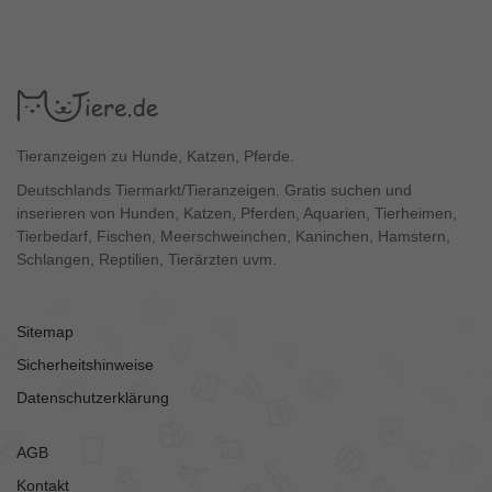
Tieranzeigen zu Hunde, Katzen, Pferde.
Deutschlands Tiermarkt/Tieranzeigen. Gratis suchen und
inserieren von Hunden, Katzen, Pferden, Aquarien, Tierheimen,
Tierbedarf, Fischen, Meerschweinchen, Kaninchen, Hamstern,
Schlangen, Reptilien, Tierärzten uvm.
Sitemap
Sicherheitshinweise
Datenschutzerklärung
AGB
Kontakt