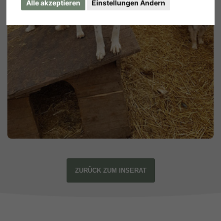
Alle akzeptieren
Einstellungen Ändern
ZURÜCK ZUM INSERAT