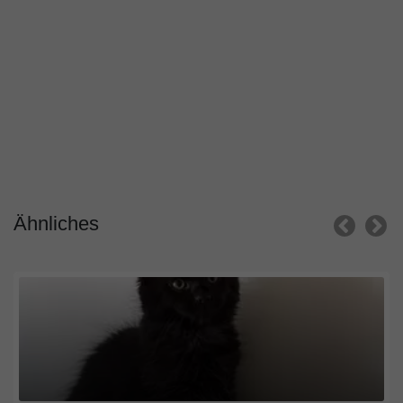
Ähnliches