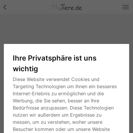
Ihre Privatsphäre ist uns
wichtig
Diese Website verwendet Cookies und
Targeting Technologien um Ihnen ein besseres
Internet-Erlebnis zu ermöglichen und die
Werbung, die Sie sehen, besser an Ihre
Bedürfnisse anzupassen. Diese Technologien
nutzen wir außerdem um Ergebnisse zu
messen, um zu verstehen, woher unsere
Besucher kommen oder um unsere Website