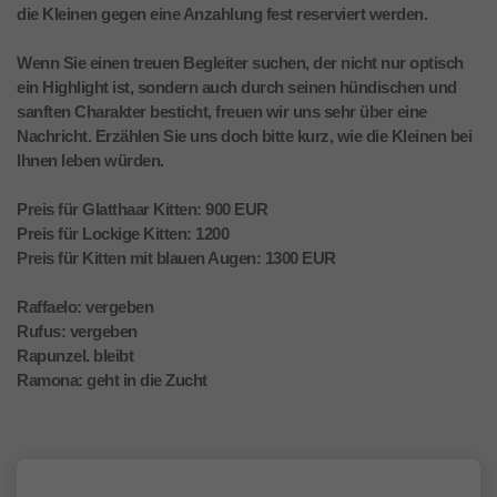
die Kleinen gegen eine Anzahlung fest reserviert werden.
Wenn Sie einen treuen Begleiter suchen, der nicht nur optisch
ein Highlight ist, sondern auch durch seinen hündischen und
sanften Charakter besticht, freuen wir uns sehr über eine
Nachricht. Erzählen Sie uns doch bitte kurz, wie die Kleinen bei
Ihnen leben würden.
Preis für Glatthaar Kitten: 900 EUR
Preis für Lockige Kitten: 1200
Preis für Kitten mit blauen Augen: 1300 EUR
Raffaelo: vergeben
Rufus: vergeben
Rapunzel. bleibt
Ramona: geht in die Zucht