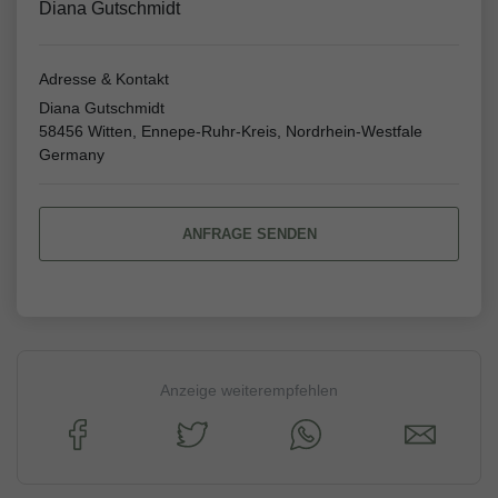
Diana Gutschmidt
Adresse & Kontakt
Diana Gutschmidt
58456 Witten, Ennepe-Ruhr-Kreis, Nordrhein-Westfale
Germany
ANFRAGE SENDEN
Anzeige weiterempfehlen