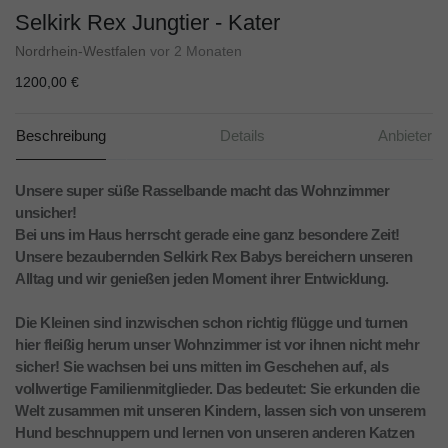
Selkirk Rex Jungtier - Kater
Nordrhein-Westfalen
vor 2 Monaten
1200,00 €
Beschreibung
Details
Anbieter
Unsere super süße Rasselbande macht das Wohnzimmer
unsicher!
Bei uns im Haus herrscht gerade eine ganz besondere Zeit!
Unsere bezaubernden Selkirk Rex Babys bereichern unseren
Alltag und wir genießen jeden Moment ihrer Entwicklung.
Die Kleinen sind inzwischen schon richtig flügge und turnen
hier fleißig herum unser Wohnzimmer ist vor ihnen nicht mehr
sicher! Sie wachsen bei uns mitten im Geschehen auf, als
vollwertige Familienmitglieder. Das bedeutet: Sie erkunden die
Welt zusammen mit unseren Kindern, lassen sich von unserem
Hund beschnuppern und lernen von unseren anderen Katzen