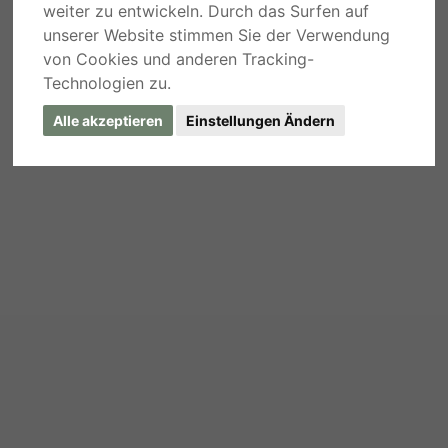
weiter zu entwickeln. Durch das Surfen auf
unserer Website stimmen Sie der Verwendung
von Cookies und anderen Tracking-
Technologien zu.
Alle akzeptieren
Einstellungen Ändern