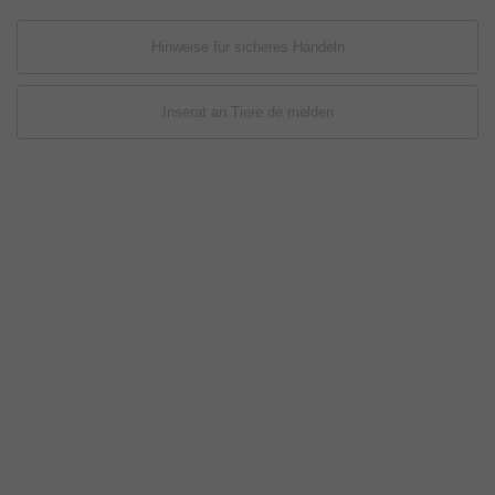
Hinweise für sicheres Handeln
Inserat an Tiere.de melden