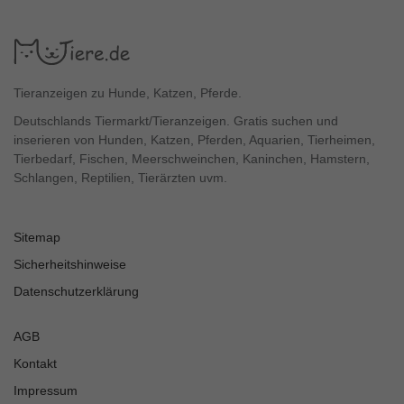
Tieranzeigen zu Hunde, Katzen, Pferde.
Deutschlands Tiermarkt/Tieranzeigen. Gratis suchen und
inserieren von Hunden, Katzen, Pferden, Aquarien, Tierheimen,
Tierbedarf, Fischen, Meerschweinchen, Kaninchen, Hamstern,
Schlangen, Reptilien, Tierärzten uvm.
Sitemap
Sicherheitshinweise
Datenschutzerklärung
AGB
Kontakt
Impressum