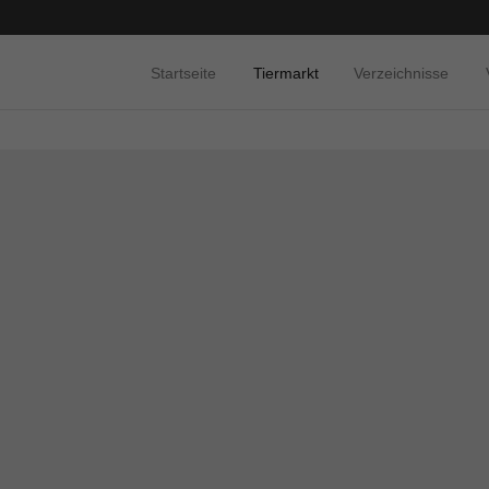
Startseite
Tiermarkt
Verzeichnisse