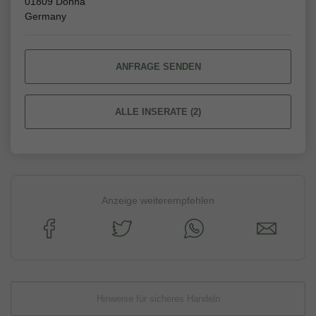
01809 Dohna
Germany
ANFRAGE SENDEN
ALLE INSERATE (2)
Anzeige weiterempfehlen
Hinweise für sicheres Handeln