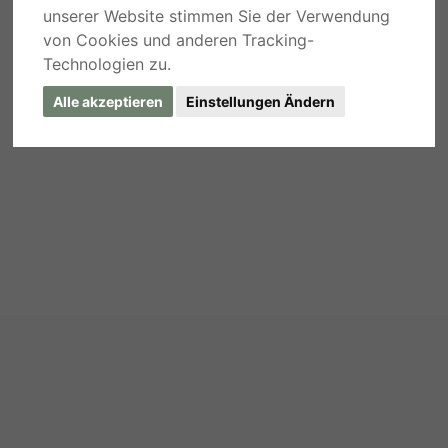
unserer Website stimmen Sie der Verwendung
von Cookies und anderen Tracking-
Technologien zu.
Alle akzeptieren
Einstellungen Ändern