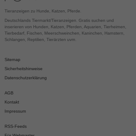
Tieranzeigen zu Hunde, Katzen, Pferde.
Deutschlands Tiermarkt/Tieranzeigen. Gratis suchen und
inserieren von Hunden, Katzen, Pferden, Aquarien, Tierheimen,
Tierbedarf, Fischen, Meerschweinchen, Kaninchen, Hamstern,
Schlangen, Reptilien, Tierärzten uvm.
Sitemap
Sicherheitshinweise
Datenschutzerklärung
AGB
Kontakt
Impressum
RSS-Feeds
Für Webmaster