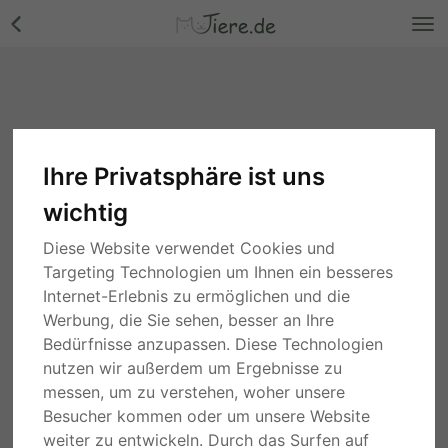
Ihre Privatsphäre ist uns
wichtig
Diese Website verwendet Cookies und
Targeting Technologien um Ihnen ein besseres
Internet-Erlebnis zu ermöglichen und die
Werbung, die Sie sehen, besser an Ihre
Bedürfnisse anzupassen. Diese Technologien
nutzen wir außerdem um Ergebnisse zu
messen, um zu verstehen, woher unsere
Besucher kommen oder um unsere Website
weiter zu entwickeln. Durch das Surfen auf