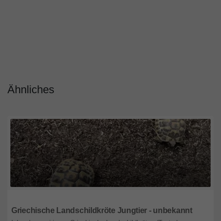
Ähnliches
Deuschland
Griechische Landschildkröte Jungtier - unbekannt