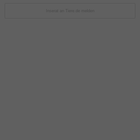
Inserat an Tiere.de melden