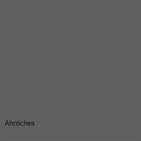
Ähnliches