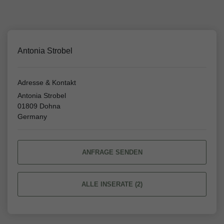
Antonia Strobel
Adresse & Kontakt
Antonia Strobel
01809 Dohna
Germany
ANFRAGE SENDEN
ALLE INSERATE (2)