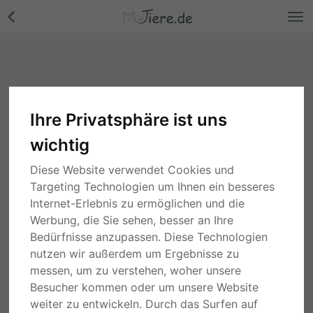
Ihre Privatsphäre ist uns
wichtig
Diese Website verwendet Cookies und
Targeting Technologien um Ihnen ein besseres
Internet-Erlebnis zu ermöglichen und die
Werbung, die Sie sehen, besser an Ihre
Bedürfnisse anzupassen. Diese Technologien
nutzen wir außerdem um Ergebnisse zu
messen, um zu verstehen, woher unsere
Besucher kommen oder um unsere Website
weiter zu entwickeln. Durch das Surfen auf