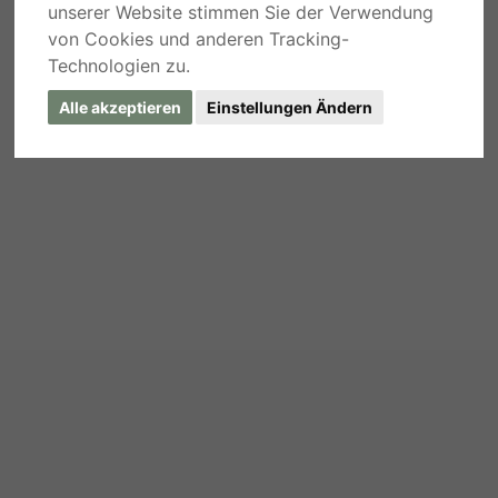
unserer Website stimmen Sie der Verwendung
von Cookies und anderen Tracking-
Technologien zu.
Alle akzeptieren
Einstellungen Ändern