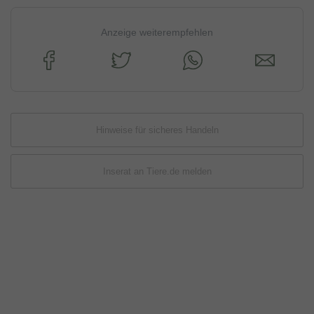
Anzeige weiterempfehlen
Hinweise für sicheres Handeln
Inserat an Tiere.de melden