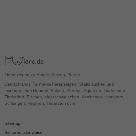
Tieranzeigen zu Hunde, Katzen, Pferde.
Deutschlands Tiermarkt/Tieranzeigen. Gratis suchen und
inserieren von Hunden, Katzen, Pferden, Aquarien, Tierheimen,
Tierbedarf, Fischen, Meerschweinchen, Kaninchen, Hamstern,
Schlangen, Reptilien, Tierärzten uvm.
Sitemap
Sicherheitshinweise