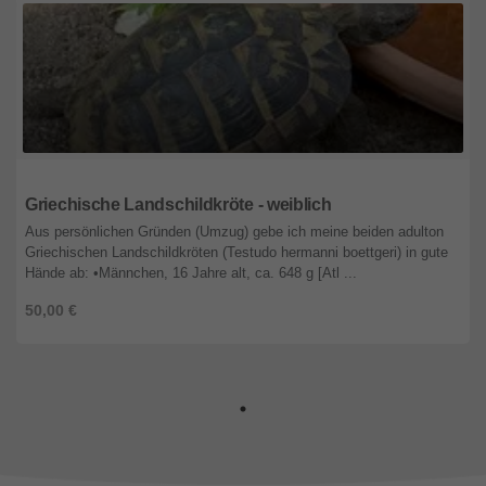
Deuschland
Griechische Landschildkröte - weiblich
Aus persönlichen Gründen (Umzug) gebe ich meine beiden adulton
Griechischen Landschildkröten (Testudo hermanni boettgeri) in gute
Hände ab: •Männchen, 16 Jahre alt, ca. 648 g [Atl ...
50,00 €