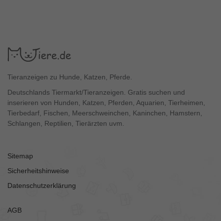
Tieranzeigen zu Hunde, Katzen, Pferde.
Deutschlands Tiermarkt/Tieranzeigen. Gratis suchen und
inserieren von Hunden, Katzen, Pferden, Aquarien, Tierheimen,
Tierbedarf, Fischen, Meerschweinchen, Kaninchen, Hamstern,
Schlangen, Reptilien, Tierärzten uvm.
Sitemap
Sicherheitshinweise
Datenschutzerklärung
AGB