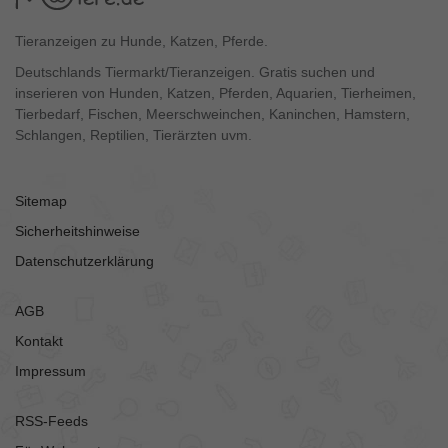
Tieranzeigen zu Hunde, Katzen, Pferde.
Deutschlands Tiermarkt/Tieranzeigen. Gratis suchen und
inserieren von Hunden, Katzen, Pferden, Aquarien, Tierheimen,
Tierbedarf, Fischen, Meerschweinchen, Kaninchen, Hamstern,
Schlangen, Reptilien, Tierärzten uvm.
Sitemap
Sicherheitshinweise
Datenschutzerklärung
AGB
Kontakt
Impressum
RSS-Feeds