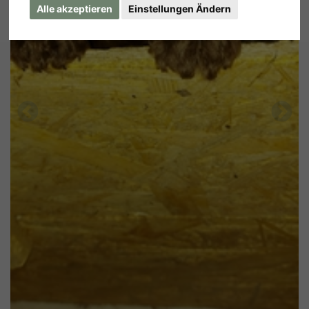
Alle akzeptieren
Einstellungen Ändern