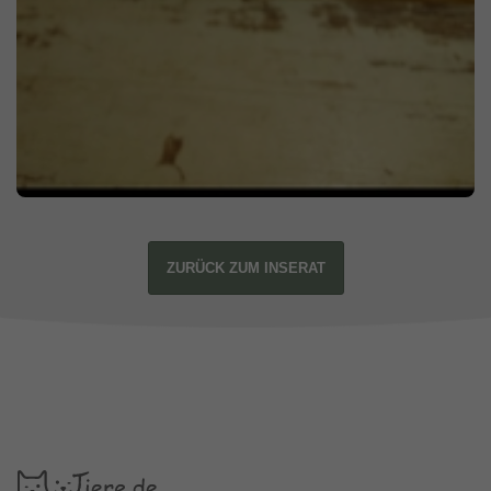
ZURÜCK ZUM INSERAT