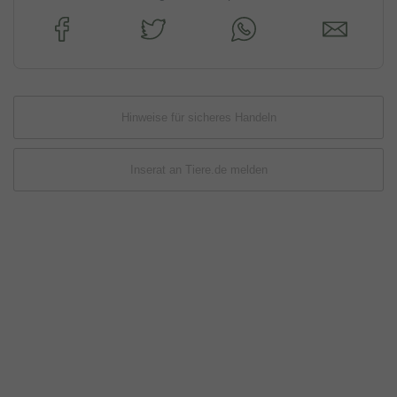
Hinweise für sicheres Handeln
Inserat an Tiere.de melden