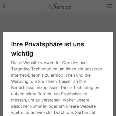
Ihre Privatsphäre ist uns
wichtig
Diese Website verwendet Cookies und
Targeting Technologien um Ihnen ein besseres
Internet-Erlebnis zu ermöglichen und die
Werbung, die Sie sehen, besser an Ihre
Bedürfnisse anzupassen. Diese Technologien
nutzen wir außerdem um Ergebnisse zu
messen, um zu verstehen, woher unsere
Besucher kommen oder um unsere Website
weiter zu entwickeln. Durch das Surfen auf