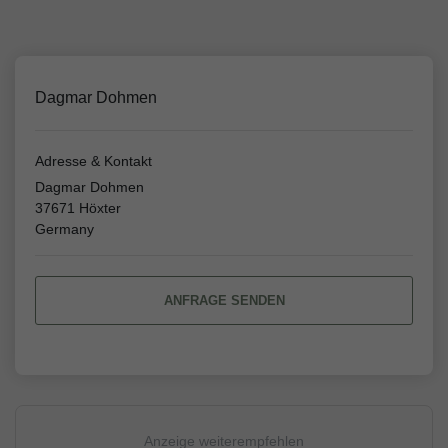
Dagmar Dohmen
Adresse & Kontakt
Dagmar Dohmen
37671 Höxter
Germany
ANFRAGE SENDEN
Anzeige weiterempfehlen