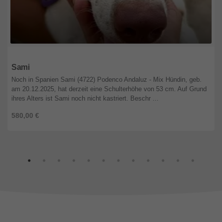
Niedersachsen
Sami
Noch in Spanien Sami (4722) Podenco Andaluz - Mix Hündin, geb.
am 20.12.2025, hat derzeit eine Schulterhöhe von 53 cm. Auf Grund
ihres Alters ist Sami noch nicht kastriert. Beschr ...
580,00 €