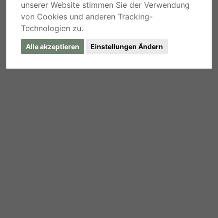
unserer Website stimmen Sie der Verwendung
von Cookies und anderen Tracking-
Technologien zu.
Alle akzeptieren
Einstellungen Ändern