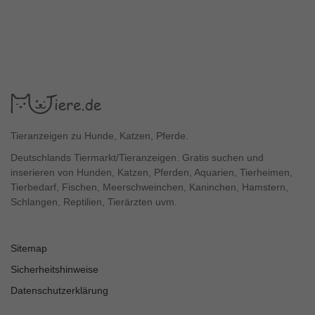
Tieranzeigen zu Hunde, Katzen, Pferde.
Deutschlands Tiermarkt/Tieranzeigen. Gratis suchen und
inserieren von Hunden, Katzen, Pferden, Aquarien, Tierheimen,
Tierbedarf, Fischen, Meerschweinchen, Kaninchen, Hamstern,
Schlangen, Reptilien, Tierärzten uvm.
Sitemap
Sicherheitshinweise
Datenschutzerklärung