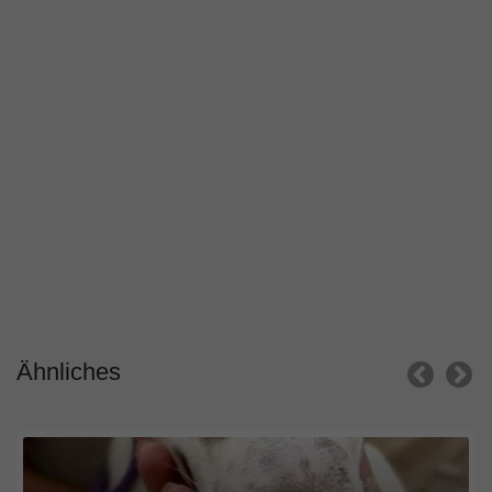
Ähnliches