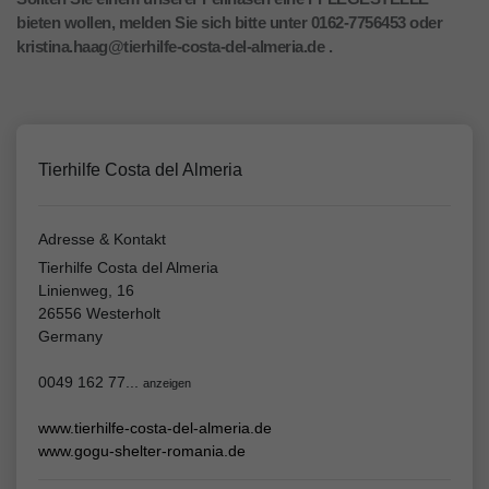
bieten wollen, melden Sie sich bitte unter 0162-7756453 oder
kristina.haag@tierhilfe-costa-del-almeria.de .
Tierhilfe Costa del Almeria
Adresse & Kontakt
Tierhilfe Costa del Almeria
Linienweg, 16
26556 Westerholt
Germany
0049 162 77...
anzeigen
www.tierhilfe-costa-del-almeria.de
www.gogu-shelter-romania.de