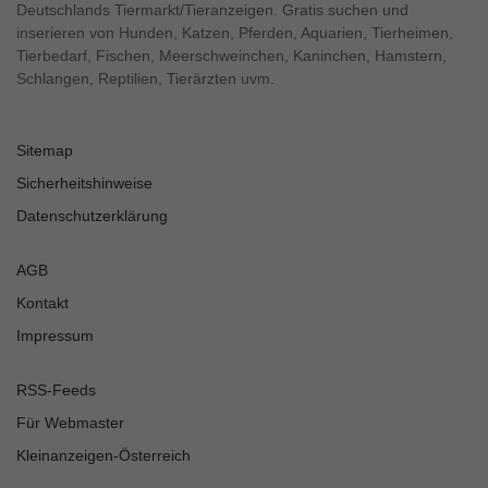
Deutschlands Tiermarkt/Tieranzeigen. Gratis suchen und
inserieren von Hunden, Katzen, Pferden, Aquarien, Tierheimen,
Tierbedarf, Fischen, Meerschweinchen, Kaninchen, Hamstern,
Schlangen, Reptilien, Tierärzten uvm.
Sitemap
Sicherheitshinweise
Datenschutzerklärung
AGB
Kontakt
Impressum
RSS-Feeds
Für Webmaster
Kleinanzeigen-Österreich