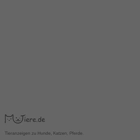
Tieranzeigen zu Hunde, Katzen, Pferde.