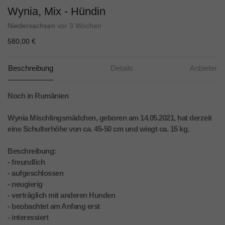
Wynia, Mix - Hündin
Niedersachsen
vor 3 Wochen
580,00 €
Beschreibung
Details
Anbieter
Noch in Rumänien
Wynia Mischlingsmädchen, geboren am 14.05.2021, hat derzeit
eine Schulterhöhe von ca. 45-50 cm und wiegt ca. 15 kg.
Beschreibung:
- freundlich
- aufgeschlossen
- neugierig
- verträglich mit anderen Hunden
- beobachtet am Anfang erst
- interessiert