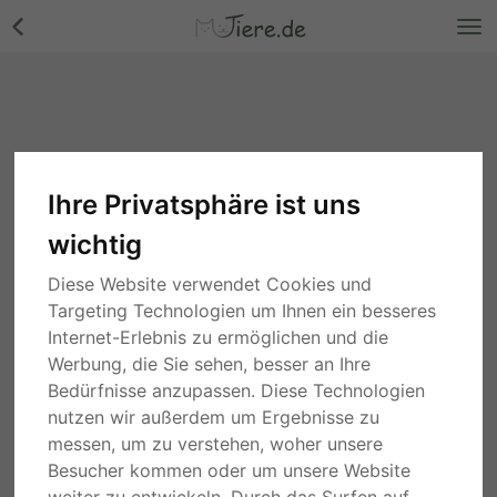
Ihre Privatsphäre ist uns
wichtig
Diese Website verwendet Cookies und
Targeting Technologien um Ihnen ein besseres
Internet-Erlebnis zu ermöglichen und die
Werbung, die Sie sehen, besser an Ihre
Bedürfnisse anzupassen. Diese Technologien
nutzen wir außerdem um Ergebnisse zu
messen, um zu verstehen, woher unsere
Besucher kommen oder um unsere Website
weiter zu entwickeln. Durch das Surfen auf