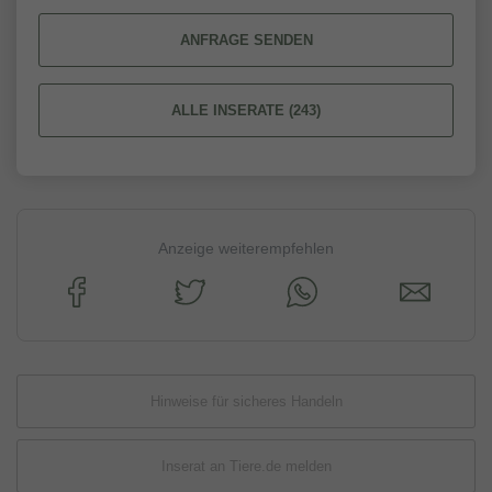
ANFRAGE SENDEN
ALLE INSERATE (243)
Anzeige weiterempfehlen
Hinweise für sicheres Handeln
Inserat an Tiere.de melden