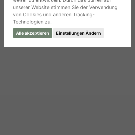
unserer Website stimmen Sie der Verwendung
von Cookies und anderen Tracking-
Technologien zu.
Alle akzeptieren
Einstellungen Ändern