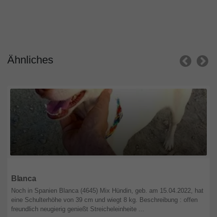
Ähnliches
Niedersachsen
Blanca
Noch in Spanien Blanca (4645) Mix Hündin, geb. am 15.04.2022, hat
eine Schulterhöhe von 39 cm und wiegt 8 kg. Beschreibung : offen
freundlich neugierig genießt Streicheleinheite ...