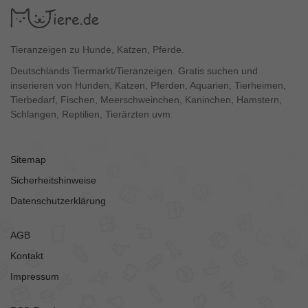
Tieranzeigen zu Hunde, Katzen, Pferde.
Deutschlands Tiermarkt/Tieranzeigen. Gratis suchen und
inserieren von Hunden, Katzen, Pferden, Aquarien, Tierheimen,
Tierbedarf, Fischen, Meerschweinchen, Kaninchen, Hamstern,
Schlangen, Reptilien, Tierärzten uvm.
Sitemap
Sicherheitshinweise
Datenschutzerklärung
AGB
Kontakt
Impressum