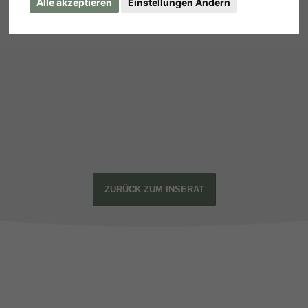
Alle akzeptieren
Einstellungen Ändern
ZURÜCK ZUM INSERAT