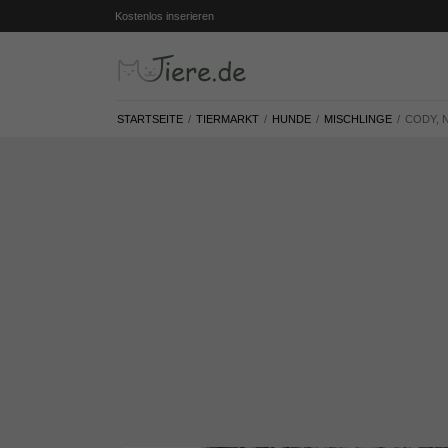
Kostenlos inserieren
STARTSEITE
TIERMARKT
HUNDE
MISCHLINGE
CODY, 