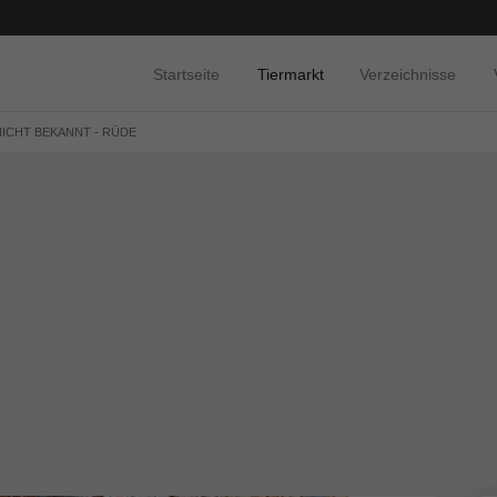
Startseite
Tiermarkt
Verzeichnisse
NICHT BEKANNT - RÜDE