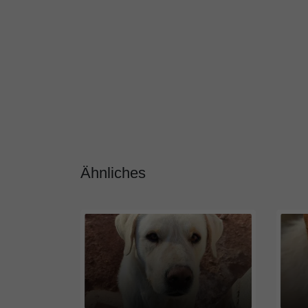
Ähnliches