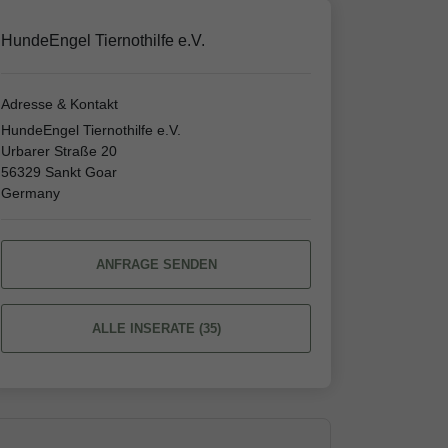
HundeEngel Tiernothilfe e.V.
Adresse & Kontakt
HundeEngel Tiernothilfe e.V.
Urbarer Straße 20
56329 Sankt Goar
Germany
ANFRAGE SENDEN
ALLE INSERATE (35)