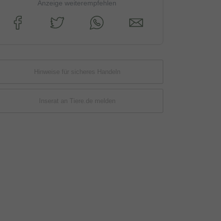
Anzeige weiterempfehlen
Hinweise für sicheres Handeln
Inserat an Tiere.de melden