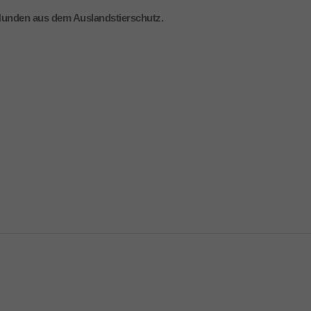
 Hunden aus dem Auslandstierschutz.