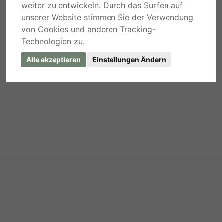
weiter zu entwickeln. Durch das Surfen auf
unserer Website stimmen Sie der Verwendung
von Cookies und anderen Tracking-
Technologien zu.
Alle akzeptieren
Einstellungen Ändern