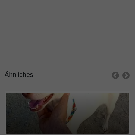
Ähnliches