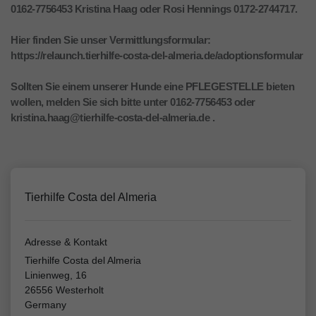
0162-7756453 Kristina Haag oder Rosi Hennings 0172-2744717.
Hier finden Sie unser Vermittlungsformular:
https://relaunch.tierhilfe-costa-del-almeria.de/adoptionsformular
Sollten Sie einem unserer Hunde eine PFLEGESTELLE bieten
wollen, melden Sie sich bitte unter 0162-7756453 oder
kristina.haag@tierhilfe-costa-del-almeria.de .
Tierhilfe Costa del Almeria
Adresse & Kontakt
Tierhilfe Costa del Almeria
Linienweg, 16
26556 Westerholt
Germany