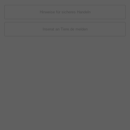
Hinweise für sicheres Handeln
Inserat an Tiere.de melden