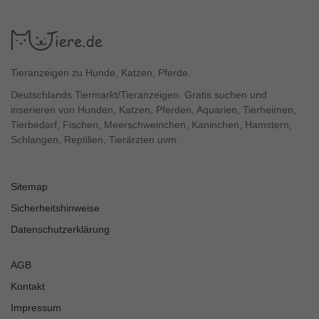
Tieranzeigen zu Hunde, Katzen, Pferde.
Deutschlands Tiermarkt/Tieranzeigen. Gratis suchen und
inserieren von Hunden, Katzen, Pferden, Aquarien, Tierheimen,
Tierbedarf, Fischen, Meerschweinchen, Kaninchen, Hamstern,
Schlangen, Reptilien, Tierärzten uvm.
Sitemap
Sicherheitshinweise
Datenschutzerklärung
AGB
Kontakt
Impressum