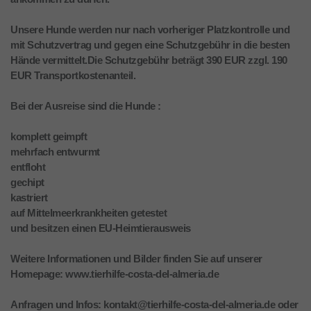
Unsere Hunde werden nur nach vorheriger Platzkontrolle und
mit Schutzvertrag und gegen eine Schutzgebühr in die besten
Hände vermittelt.Die Schutzgebühr beträgt 390 EUR zzgl. 190
EUR Transportkostenanteil.
Bei der Ausreise sind die Hunde :
komplett geimpft
mehrfach entwurmt
entfloht
gechipt
kastriert
auf Mittelmeerkrankheiten getestet
und besitzen einen EU-Heimtierausweis
Weitere Informationen und Bilder finden Sie auf unserer
Homepage: www.tierhilfe-costa-del-almeria.de
Anfragen und Infos: kontakt@tierhilfe-costa-del-almeria.de oder