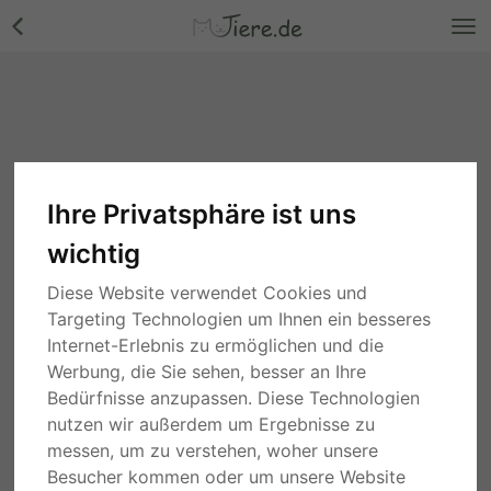
Ihre Privatsphäre ist uns
wichtig
Diese Website verwendet Cookies und
Targeting Technologien um Ihnen ein besseres
Internet-Erlebnis zu ermöglichen und die
Werbung, die Sie sehen, besser an Ihre
Bedürfnisse anzupassen. Diese Technologien
nutzen wir außerdem um Ergebnisse zu
messen, um zu verstehen, woher unsere
Besucher kommen oder um unsere Website