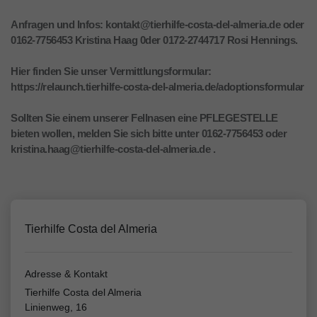
Anfragen und Infos: kontakt@tierhilfe-costa-del-almeria.de oder
0162-7756453 Kristina Haag 0der 0172-2744717 Rosi Hennings.
Hier finden Sie unser Vermittlungsformular:
https://relaunch.tierhilfe-costa-del-almeria.de/adoptionsformular
Sollten Sie einem unserer Fellnasen eine PFLEGESTELLE
bieten wollen, melden Sie sich bitte unter 0162-7756453 oder
kristina.haag@tierhilfe-costa-del-almeria.de .
Tierhilfe Costa del Almeria
Adresse & Kontakt
Tierhilfe Costa del Almeria
Linienweg, 16