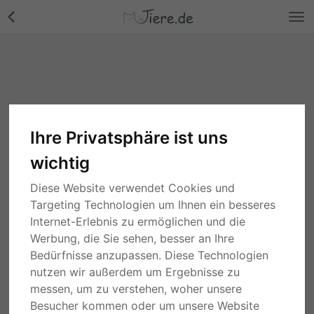
Ihre Privatsphäre ist uns
wichtig
Diese Website verwendet Cookies und
Targeting Technologien um Ihnen ein besseres
Internet-Erlebnis zu ermöglichen und die
Werbung, die Sie sehen, besser an Ihre
Bedürfnisse anzupassen. Diese Technologien
nutzen wir außerdem um Ergebnisse zu
messen, um zu verstehen, woher unsere
Besucher kommen oder um unsere Website