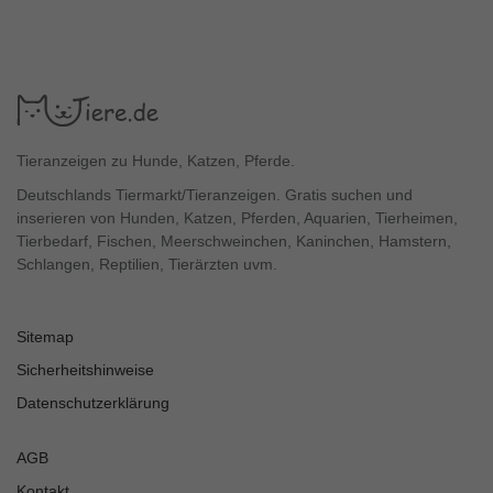
Tieranzeigen zu Hunde, Katzen, Pferde.
Deutschlands Tiermarkt/Tieranzeigen. Gratis suchen und
inserieren von Hunden, Katzen, Pferden, Aquarien, Tierheimen,
Tierbedarf, Fischen, Meerschweinchen, Kaninchen, Hamstern,
Schlangen, Reptilien, Tierärzten uvm.
Sitemap
Sicherheitshinweise
Datenschutzerklärung
AGB
Kontakt