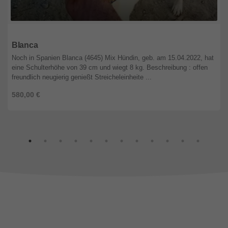
Niedersachsen
Blanca
Noch in Spanien Blanca (4645) Mix Hündin, geb. am 15.04.2022, hat
eine Schulterhöhe von 39 cm und wiegt 8 kg. Beschreibung : offen
freundlich neugierig genießt Streicheleinheite ...
580,00 €