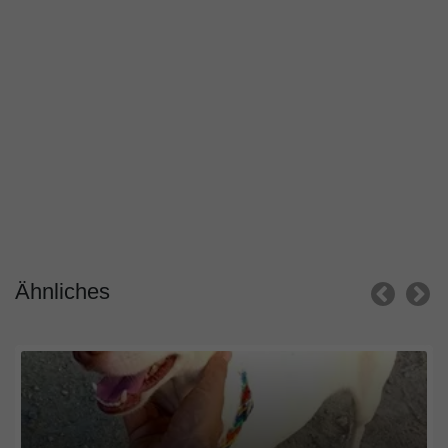
Ähnliches