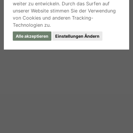
weiter zu entwickeln. Durch das Surfen auf
unserer Website stimmen Sie der Verwendung
von Cookies und anderen Tracking-
Technologien zu.
Alle akzeptieren
Einstellungen Ändern