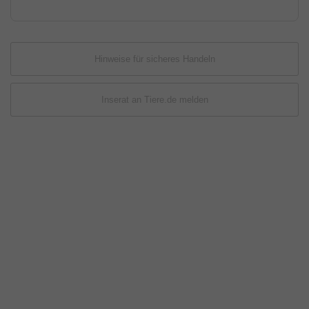
Hinweise für sicheres Handeln
Inserat an Tiere.de melden