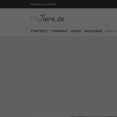
Kostenlos inserieren
STARTSEITE
TIERMARKT
HUNDE
MISCHLINGE
EDDY -