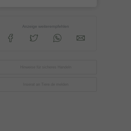
Anzeige weiterempfehlen
Hinweise für sicheres Handeln
Inserat an Tiere.de melden