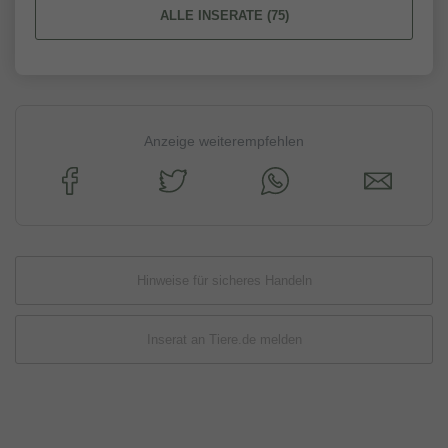
ALLE INSERATE (75)
Anzeige weiterempfehlen
Hinweise für sicheres Handeln
Inserat an Tiere.de melden