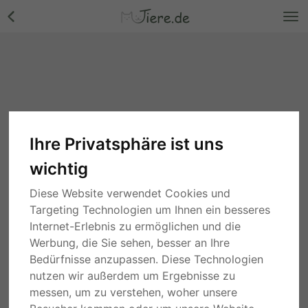
Ihre Privatsphäre ist uns
wichtig
Diese Website verwendet Cookies und
Targeting Technologien um Ihnen ein besseres
Internet-Erlebnis zu ermöglichen und die
Werbung, die Sie sehen, besser an Ihre
Bedürfnisse anzupassen. Diese Technologien
nutzen wir außerdem um Ergebnisse zu
messen, um zu verstehen, woher unsere