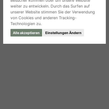
Besucher kommen oder um unsere Website
weiter zu entwickeln. Durch das Surfen auf
unserer Website stimmen Sie der Verwendung
von Cookies und anderen Tracking-
Technologien zu.
Alle akzeptieren
Einstellungen Ändern