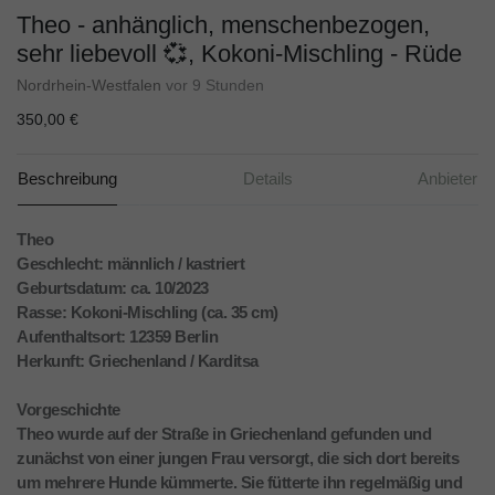
Theo - anhänglich, menschenbezogen,
sehr liebevoll 💞, Kokoni-Mischling - Rüde
Nordrhein-Westfalen
vor 9 Stunden
350,00 €
Beschreibung
Details
Anbieter
Theo
Geschlecht: männlich / kastriert
Geburtsdatum: ca. 10/2023
Rasse: Kokoni-Mischling (ca. 35 cm)
Aufenthaltsort: 12359 Berlin
Herkunft: Griechenland / Karditsa
Vorgeschichte
Theo wurde auf der Straße in Griechenland gefunden und
zunächst von einer jungen Frau versorgt, die sich dort bereits
um mehrere Hunde kümmerte. Sie fütterte ihn regelmäßig und