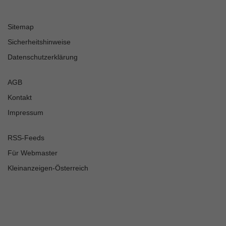
Sitemap
Sicherheitshinweise
Datenschutzerklärung
AGB
Kontakt
Impressum
RSS-Feeds
Für Webmaster
Kleinanzeigen-Österreich