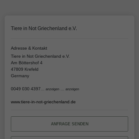
Tiere in Not Griechenland e.V.
Adresse & Kontakt
Tiere in Not Griechenland e.V.
Am Böttershof 4
47809 Krefeld
Germany
0049 030 4397...
...
anzeigen
anzeigen
www.tiere-in-not-griechenland.de
ANFRAGE SENDEN