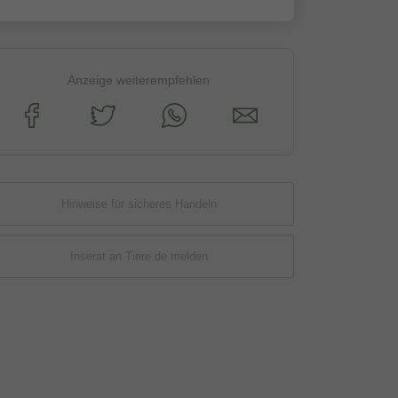
Anzeige weiterempfehlen
Hinweise für sicheres Handeln
Inserat an Tiere.de melden