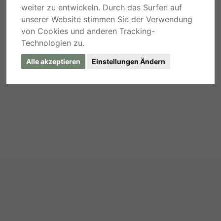
weiter zu entwickeln. Durch das Surfen auf
unserer Website stimmen Sie der Verwendung
von Cookies und anderen Tracking-
Technologien zu.
Alle akzeptieren
Einstellungen Ändern