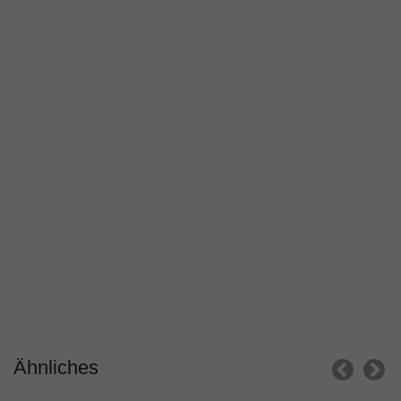
Ähnliches