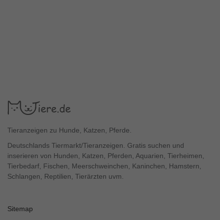
Tieranzeigen zu Hunde, Katzen, Pferde.
Deutschlands Tiermarkt/Tieranzeigen. Gratis suchen und
inserieren von Hunden, Katzen, Pferden, Aquarien, Tierheimen,
Tierbedarf, Fischen, Meerschweinchen, Kaninchen, Hamstern,
Schlangen, Reptilien, Tierärzten uvm.
Sitemap