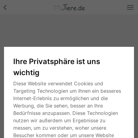
Ihre Privatsphäre ist uns
wichtig
Diese Website verwendet Cookies und
Targeting Technologien um Ihnen ein besseres
Internet-Erlebnis zu ermöglichen und die
Werbung, die Sie sehen, besser an Ihre
Bedürfnisse anzupassen. Diese Technologien
nutzen wir außerdem um Ergebnisse zu
messen, um zu verstehen, woher unsere
Besucher kommen oder um unsere Website