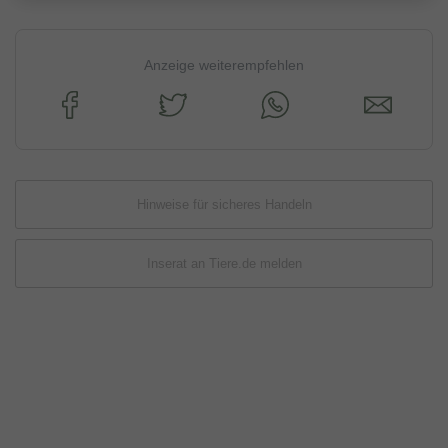
Anzeige weiterempfehlen
Hinweise für sicheres Handeln
Inserat an Tiere.de melden