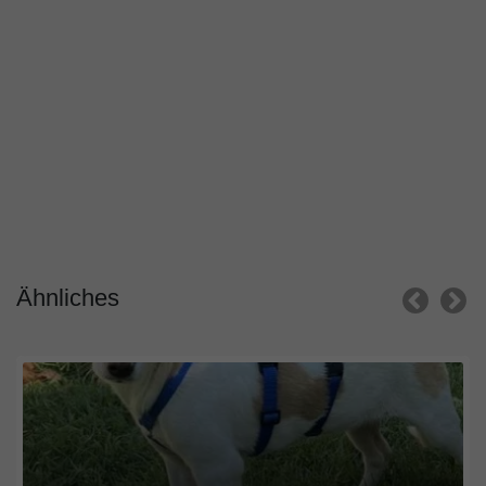
Ähnliches