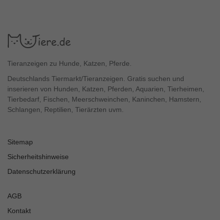
Tieranzeigen zu Hunde, Katzen, Pferde.
Deutschlands Tiermarkt/Tieranzeigen. Gratis suchen und
inserieren von Hunden, Katzen, Pferden, Aquarien, Tierheimen,
Tierbedarf, Fischen, Meerschweinchen, Kaninchen, Hamstern,
Schlangen, Reptilien, Tierärzten uvm.
Sitemap
Sicherheitshinweise
Datenschutzerklärung
AGB
Kontakt