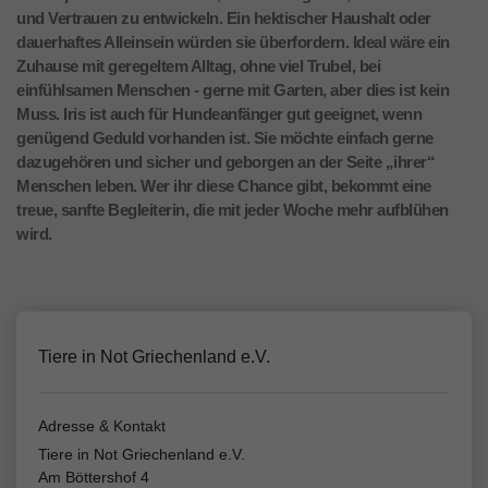
und Vertrauen zu entwickeln. Ein hektischer Haushalt oder
dauerhaftes Alleinsein würden sie überfordern. Ideal wäre ein
Zuhause mit geregeltem Alltag, ohne viel Trubel, bei
einfühlsamen Menschen - gerne mit Garten, aber dies ist kein
Muss. Iris ist auch für Hundeanfänger gut geeignet, wenn
genügend Geduld vorhanden ist. Sie möchte einfach gerne
dazugehören und sicher und geborgen an der Seite „ihrer“
Menschen leben. Wer ihr diese Chance gibt, bekommt eine
treue, sanfte Begleiterin, die mit jeder Woche mehr aufblühen
wird.
Tiere in Not Griechenland e.V.
Adresse & Kontakt
Tiere in Not Griechenland e.V.
Am Böttershof 4