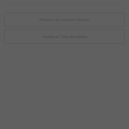
Hinweise für sicheres Handeln
Inserat an Tiere.de melden