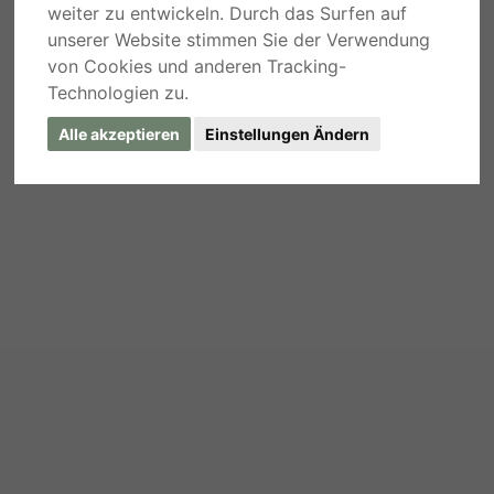
weiter zu entwickeln. Durch das Surfen auf
unserer Website stimmen Sie der Verwendung
von Cookies und anderen Tracking-
Technologien zu.
Alle akzeptieren
Einstellungen Ändern