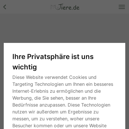
Ihre Privatsphäre ist uns
wichtig
Diese Website verwendet Cookies und
Targeting Technologien um Ihnen ein besseres
Internet-Erlebnis zu ermöglichen und die
Werbung, die Sie sehen, besser an Ihre
Bedürfnisse anzupassen. Diese Technologien
nutzen wir außerdem um Ergebnisse zu
messen, um zu verstehen, woher unsere
Besucher kommen oder um unsere Website