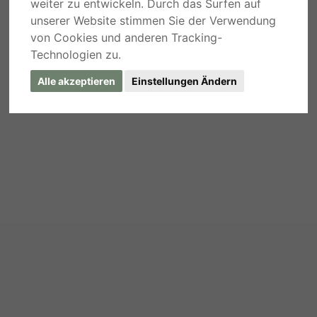
weiter zu entwickeln. Durch das Surfen auf
unserer Website stimmen Sie der Verwendung
von Cookies und anderen Tracking-
Technologien zu.
Alle akzeptieren
Einstellungen Ändern