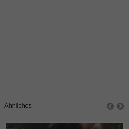
Ähnliches