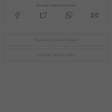
Anzeige weiterempfehlen
Hinweise für sicheres Handeln
Inserat an Tiere.de melden