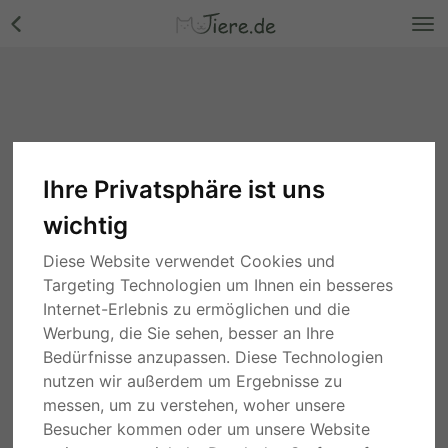
Ihre Privatsphäre ist uns
wichtig
Diese Website verwendet Cookies und
Targeting Technologien um Ihnen ein besseres
Internet-Erlebnis zu ermöglichen und die
Werbung, die Sie sehen, besser an Ihre
Bedürfnisse anzupassen. Diese Technologien
nutzen wir außerdem um Ergebnisse zu
messen, um zu verstehen, woher unsere
Besucher kommen oder um unsere Website