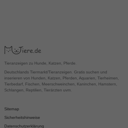
Tieranzeigen zu Hunde, Katzen, Pferde.
Deutschlands Tiermarkt/Tieranzeigen. Gratis suchen und
inserieren von Hunden, Katzen, Pferden, Aquarien, Tierheimen,
Tierbedarf, Fischen, Meerschweinchen, Kaninchen, Hamstern,
Schlangen, Reptilien, Tierärzten uvm.
Sitemap
Sicherheitshinweise
Datenschutzerklärung