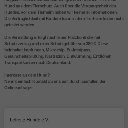
Hund aus dem Tierschutz. Auch über die Vergangenheit des
Hundes, vor dem Tierheim haben wir keinerlei Informationen.
Die Verträglichkeit mit Kindern kann in dem Tierheim leider nicht
getestet werden.
Die Vermittlung erfolgt nach einer Platzkontrolle mit
Schutzvertrag und einer Schutzgebühr von 380 €. Diese
beinhaltet Impfungen, Mikrochip, Eu-Impfpass,
Gesundheitsprüfung, Kastration, Entwurmung, Entflöhen,
Transportkosten nach Deutschland.
Interesse an dem Hund?
Nehmt einfach Kontakt zu uns auf, durch ausfüllen der
Onlineanfrage::
befreite-Hunde e.V.