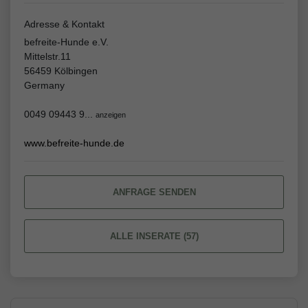
Adresse & Kontakt
befreite-Hunde e.V.
Mittelstr.11
56459 Kölbingen
Germany
0049 09443 9...
anzeigen
www.befreite-hunde.de
ANFRAGE SENDEN
ALLE INSERATE (57)