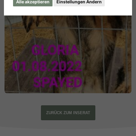
Alle akzeptieren
Einstellungen Ändern
ZURÜCK ZUM INSERAT