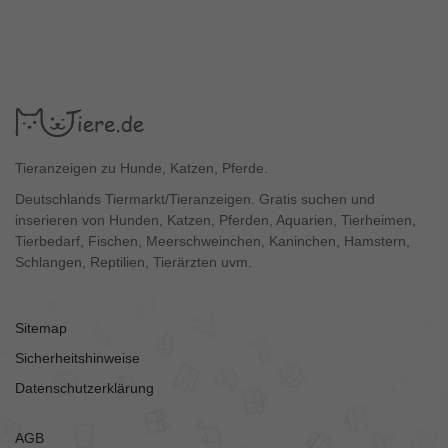
Tieranzeigen zu Hunde, Katzen, Pferde.
Deutschlands Tiermarkt/Tieranzeigen. Gratis suchen und
inserieren von Hunden, Katzen, Pferden, Aquarien, Tierheimen,
Tierbedarf, Fischen, Meerschweinchen, Kaninchen, Hamstern,
Schlangen, Reptilien, Tierärzten uvm.
Sitemap
Sicherheitshinweise
Datenschutzerklärung
AGB