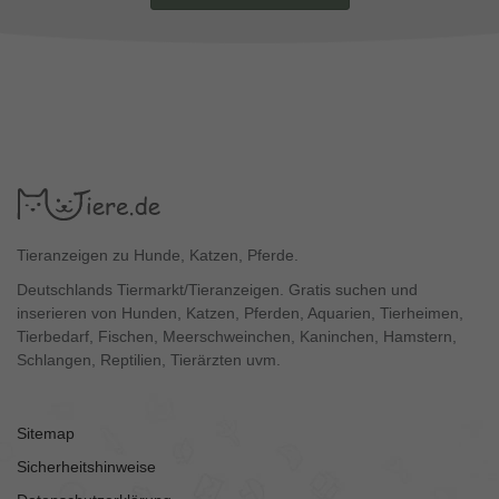
Tieranzeigen zu Hunde, Katzen, Pferde.
Deutschlands Tiermarkt/Tieranzeigen. Gratis suchen und
inserieren von Hunden, Katzen, Pferden, Aquarien, Tierheimen,
Tierbedarf, Fischen, Meerschweinchen, Kaninchen, Hamstern,
Schlangen, Reptilien, Tierärzten uvm.
Sitemap
Sicherheitshinweise