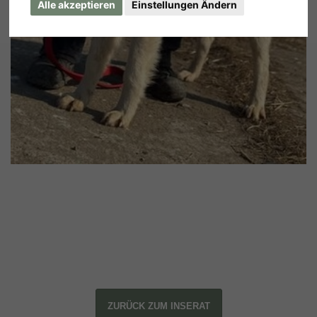
Alle akzeptieren
Einstellungen Ändern
ZURÜCK ZUM INSERAT