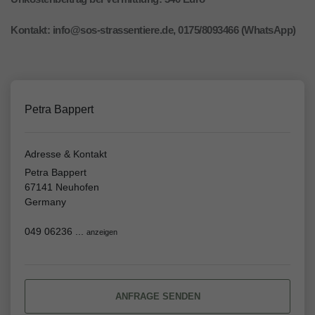
Kontakt: info@sos-strassentiere.de, 0175/8093466 (WhatsApp)
Petra Bappert
Adresse & Kontakt
Petra Bappert
67141 Neuhofen
Germany
049 06236 ...
anzeigen
ANFRAGE SENDEN