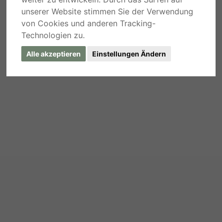
unserer Website stimmen Sie der Verwendung
von Cookies und anderen Tracking-
Technologien zu.
Alle akzeptieren
Einstellungen Ändern