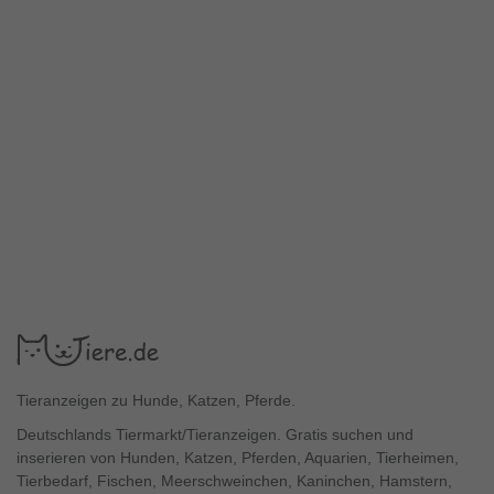
Tieranzeigen zu Hunde, Katzen, Pferde.
Deutschlands Tiermarkt/Tieranzeigen. Gratis suchen und
inserieren von Hunden, Katzen, Pferden, Aquarien, Tierheimen,
Tierbedarf, Fischen, Meerschweinchen, Kaninchen, Hamstern,