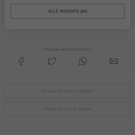
ALLE INSERATE (64)
Anzeige weiterempfehlen
Hinweise für sicheres Handeln
Inserat an Tiere.de melden