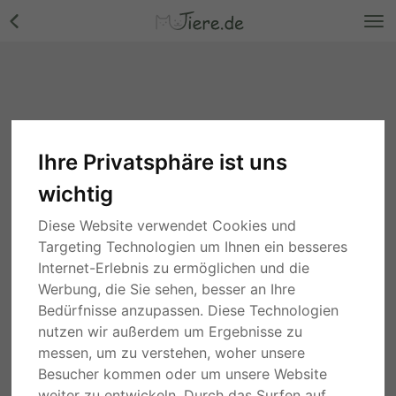
Ihre Privatsphäre ist uns
wichtig
Diese Website verwendet Cookies und
Targeting Technologien um Ihnen ein besseres
Internet-Erlebnis zu ermöglichen und die
Werbung, die Sie sehen, besser an Ihre
Bedürfnisse anzupassen. Diese Technologien
nutzen wir außerdem um Ergebnisse zu
messen, um zu verstehen, woher unsere
Besucher kommen oder um unsere Website
weiter zu entwickeln. Durch das Surfen auf