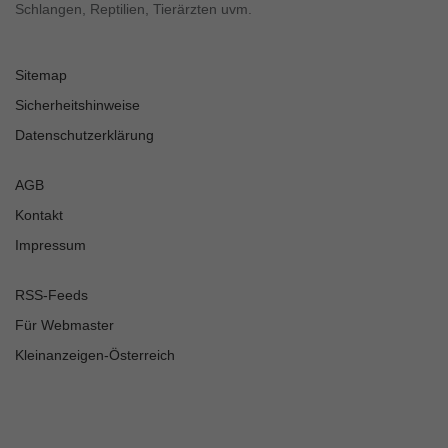
Schlangen, Reptilien, Tierärzten uvm.
Sitemap
Sicherheitshinweise
Datenschutzerklärung
AGB
Kontakt
Impressum
RSS-Feeds
Für Webmaster
Kleinanzeigen-Österreich