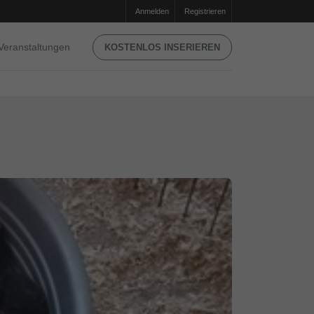
Anmelden
Registrieren
Veranstaltungen
KOSTENLOS INSERIEREN