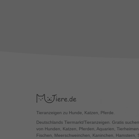
Tieranzeigen zu Hunde, Katzen, Pferde.
Deutschlands Tiermarkt/Tieranzeigen. Gratis suchen
von Hunden, Katzen, Pferden, Aquarien, Tierheimen,
Fischen, Meerschweinchen, Kaninchen, Hamstern, 