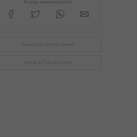
Anzeige weiterempfehlen
Hinweise für sicheres Handeln
Inserat an Tiere.de melden