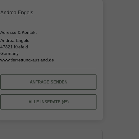
Andrea Engels
Adresse & Kontakt
Andrea Engels
47821 Krefeld
Germany
www.tierrettung-ausland.de
ANFRAGE SENDEN
ALLE INSERATE (45)