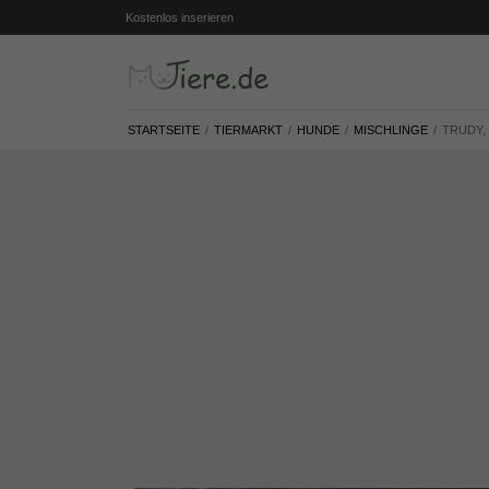
Kostenlos inserieren
STARTSEITE
TIERMARKT
HUNDE
MISCHLINGE
TRUDY,