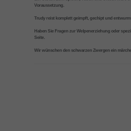
Voraussetzung.
Trudy reist komplett geimpft, gechipt und entwurmt
Haben Sie Fragen zur Welpenerziehung oder speziell
Seite.
Wir wünschen den schwarzen Zwergen ein märche