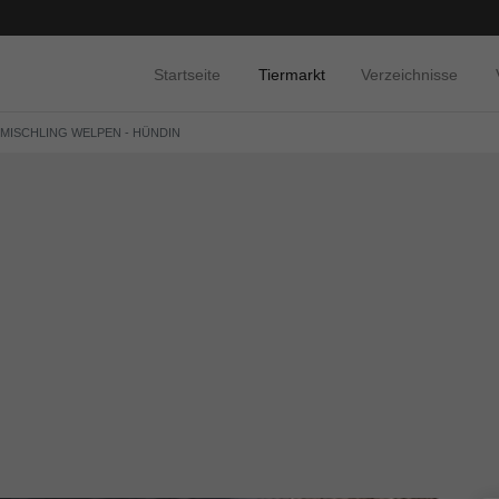
Startseite
Tiermarkt
Verzeichnisse
 MISCHLING WELPEN - HÜNDIN