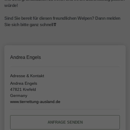
würde!
Sind Sie bereit für diesen freundlichen Welpen? Dann melden
Sie sich bitte ganz schnell❣️
Andrea Engels
Adresse & Kontakt
Andrea Engels
47821 Krefeld
Germany
www.tierrettung-ausland.de
ANFRAGE SENDEN