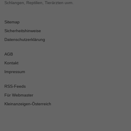
Schlangen, Reptilien, Tierärzten uvm.
Sitemap
Sicherheitshinweise
Datenschutzerklärung
AGB
Kontakt
Impressum
RSS-Feeds
Für Webmaster
Kleinanzeigen-Österreich