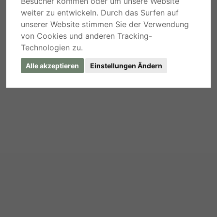
Besucher kommen oder um unsere Website
weiter zu entwickeln. Durch das Surfen auf
unserer Website stimmen Sie der Verwendung
von Cookies und anderen Tracking-
Technologien zu.
Alle akzeptieren
Einstellungen Ändern