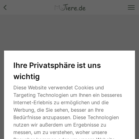
Ihre Privatsphäre ist uns
wichtig
Diese Website verwendet Cookies und
Targeting Technologien um Ihnen ein besseres
Internet-Erlebnis zu ermöglichen und die
Werbung, die Sie sehen, besser an Ihre
Bedürfnisse anzupassen. Diese Technologien
nutzen wir außerdem um Ergebnisse zu
messen, um zu verstehen, woher unsere