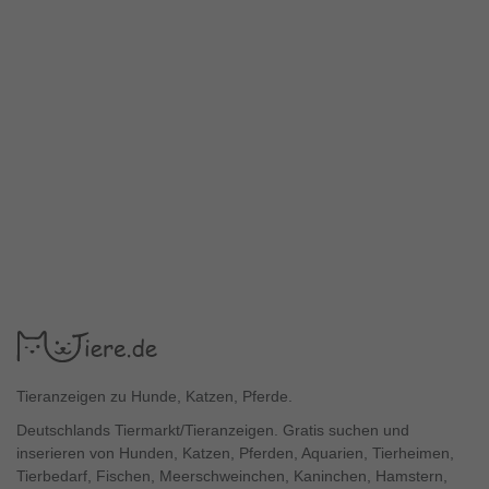
Tieranzeigen zu Hunde, Katzen, Pferde.
Deutschlands Tiermarkt/Tieranzeigen. Gratis suchen und
inserieren von Hunden, Katzen, Pferden, Aquarien, Tierheimen,
Tierbedarf, Fischen, Meerschweinchen, Kaninchen, Hamstern,