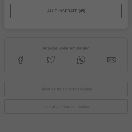
ALLE INSERATE (45)
Anzeige weiterempfehlen
Hinweise für sicheres Handeln
Inserat an Tiere.de melden