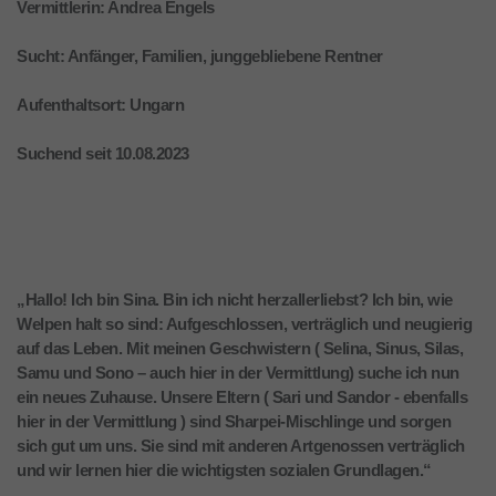
Vermittlerin: Andrea Engels
Sucht: Anfänger, Familien, junggebliebene Rentner
Aufenthaltsort: Ungarn
Suchend seit 10.08.2023
„Hallo! Ich bin Sina. Bin ich nicht herzallerliebst? Ich bin, wie
Welpen halt so sind: Aufgeschlossen, verträglich und neugierig
auf das Leben. Mit meinen Geschwistern ( Selina, Sinus, Silas,
Samu und Sono – auch hier in der Vermittlung) suche ich nun
ein neues Zuhause. Unsere Eltern ( Sari und Sandor - ebenfalls
hier in der Vermittlung ) sind Sharpei-Mischlinge und sorgen
sich gut um uns. Sie sind mit anderen Artgenossen verträglich
und wir lernen hier die wichtigsten sozialen Grundlagen.“