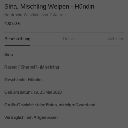
Sina, Mischling Welpen - Hündin
Nordrhein-Westfalen
vor 2 Jahren
400,00 €
Beschreibung
Details
Anbieter
Sina
Rasse: ( Sharpei?- )Mischling
Geschlecht: Hündin
Geburtsdatum: ca. 15.Mai 2023
Größe/Gewicht: siehe Fotos, mittelgroß werdend
Verträglich mit: Artgenossen