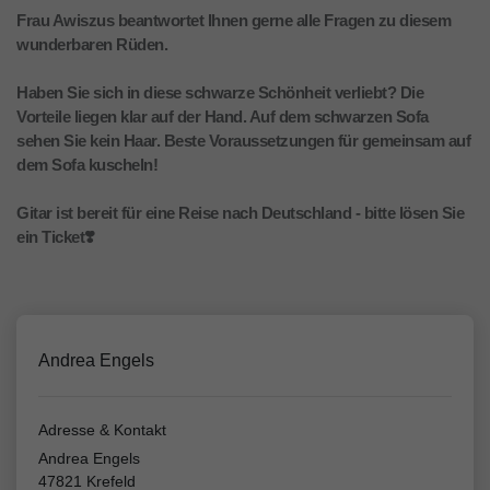
Frau Awiszus beantwortet Ihnen gerne alle Fragen zu diesem
wunderbaren Rüden.
Haben Sie sich in diese schwarze Schönheit verliebt? Die
Vorteile liegen klar auf der Hand. Auf dem schwarzen Sofa
sehen Sie kein Haar. Beste Voraussetzungen für gemeinsam auf
dem Sofa kuscheln!
Gitar ist bereit für eine Reise nach Deutschland - bitte lösen Sie
ein Ticket❣️
Andrea Engels
Adresse & Kontakt
Andrea Engels
47821 Krefeld