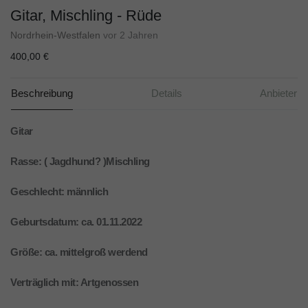
Gitar, Mischling - Rüde
Nordrhein-Westfalen
vor 2 Jahren
400,00 €
Beschreibung
Details
Anbieter
Gitar
Rasse: ( Jagdhund? )Mischling
Geschlecht: männlich
Geburtsdatum: ca. 01.11.2022
Größe: ca. mittelgroß werdend
Verträglich mit: Artgenossen