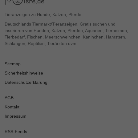
Tieranzeigen zu Hunde, Katzen, Pferde.
Deutschlands Tiermarkt/Tieranzeigen. Gratis suchen und
inserieren von Hunden, Katzen, Pferden, Aquarien, Tierheimen,
Tierbedarf, Fischen, Meerschweinchen, Kaninchen, Hamstern,
Schlangen, Reptilien, Tierärzten uvm.
Sitemap
Sicherheitshinweise
Datenschutzerklärung
AGB
Kontakt
Impressum
RSS-Feeds