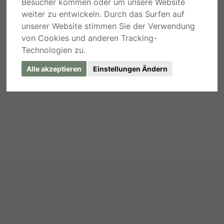
Besucher kommen oder um unsere Website
weiter zu entwickeln. Durch das Surfen auf
unserer Website stimmen Sie der Verwendung
von Cookies und anderen Tracking-
Technologien zu.
Alle akzeptieren
Einstellungen Ändern