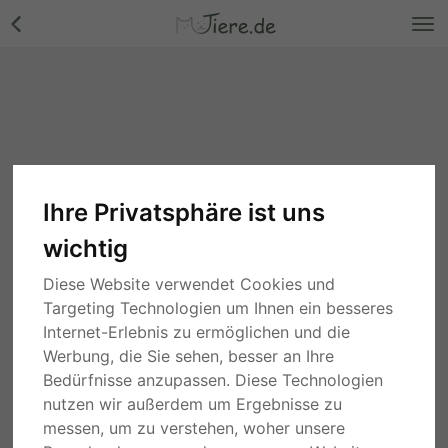
Ihre Privatsphäre ist uns
wichtig
Diese Website verwendet Cookies und
Targeting Technologien um Ihnen ein besseres
Internet-Erlebnis zu ermöglichen und die
Werbung, die Sie sehen, besser an Ihre
Bedürfnisse anzupassen. Diese Technologien
nutzen wir außerdem um Ergebnisse zu
messen, um zu verstehen, woher unsere