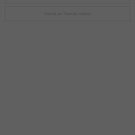
Inserat an Tiere.de melden