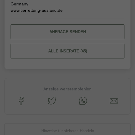
Germany
www.tierrettung-ausland.de
ANFRAGE SENDEN
ALLE INSERATE (45)
Anzeige weiterempfehlen
Hinweise für sicheres Handeln