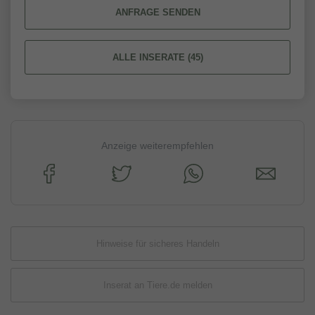
ANFRAGE SENDEN
ALLE INSERATE (45)
Anzeige weiterempfehlen
Hinweise für sicheres Handeln
Inserat an Tiere.de melden