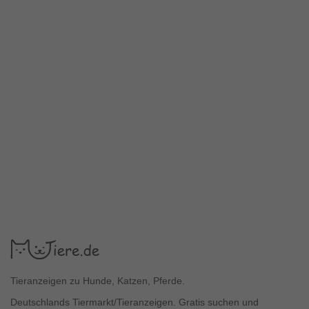
Tieranzeigen zu Hunde, Katzen, Pferde.
Deutschlands Tiermarkt/Tieranzeigen. Gratis suchen und