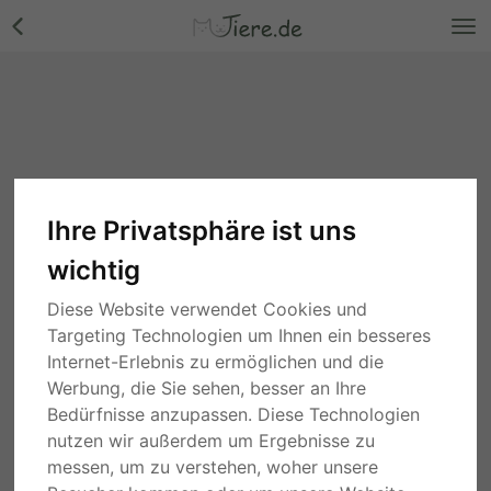
Ihre Privatsphäre ist uns
wichtig
Diese Website verwendet Cookies und
Targeting Technologien um Ihnen ein besseres
Internet-Erlebnis zu ermöglichen und die
Werbung, die Sie sehen, besser an Ihre
Bedürfnisse anzupassen. Diese Technologien
nutzen wir außerdem um Ergebnisse zu
messen, um zu verstehen, woher unsere