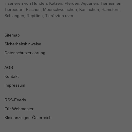
inserieren von Hunden, Katzen, Pferden, Aquarien, Tierheimen,
Tierbedarf, Fischen, Meerschweinchen, Kaninchen, Hamstern,
Schlangen, Reptilien, Tierärzten uvm.
Sitemap
Sicherheitshinweise
Datenschutzerklärung
AGB
Kontakt
Impressum
RSS-Feeds
Für Webmaster
Kleinanzeigen-Österreich