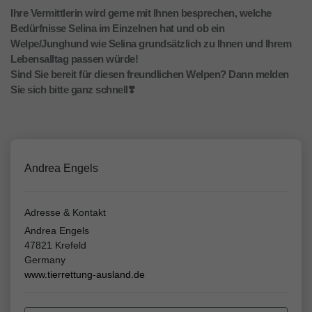
Ihre Vermittlerin wird gerne mit Ihnen besprechen, welche
Bedürfnisse Selina im Einzelnen hat und ob ein
Welpe/Junghund wie Selina grundsätzlich zu Ihnen und Ihrem
Lebensalltag passen würde!
Sind Sie bereit für diesen freundlichen Welpen? Dann melden
Sie sich bitte ganz schnell❣️
Andrea Engels
Adresse & Kontakt
Andrea Engels
47821 Krefeld
Germany
www.tierrettung-ausland.de