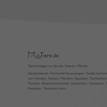
Tieranzeigen zu Hunde, Katzen, Pferde.
Deutschlands Tiermarkt/Tieranzeigen. Gratis suchen
von Hunden, Katzen, Pferden, Aquarien, Tierheimen,
Fischen, Meerschweinchen, Kaninchen, Hamstern, 
Reptilien, Tierärzten uvm.