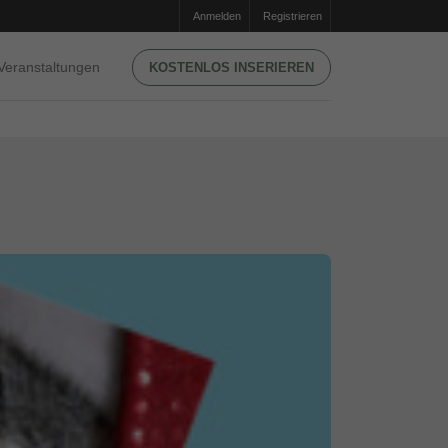
Anmelden
Registrieren
Veranstaltungen
KOSTENLOS INSERIEREN