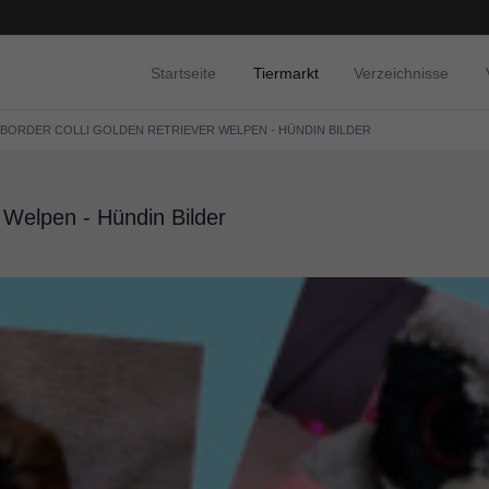
Startseite
Tiermarkt
Verzeichnisse
 BORDER COLLI GOLDEN RETRIEVER WELPEN - HÜNDIN BILDER
 Welpen - Hündin Bilder