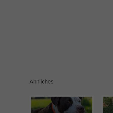
Ähnliches