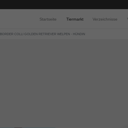
Startseite
Tiermarkt
Verzeichnisse
 BORDER COLLI GOLDEN RETRIEVER WELPEN - HÜNDIN