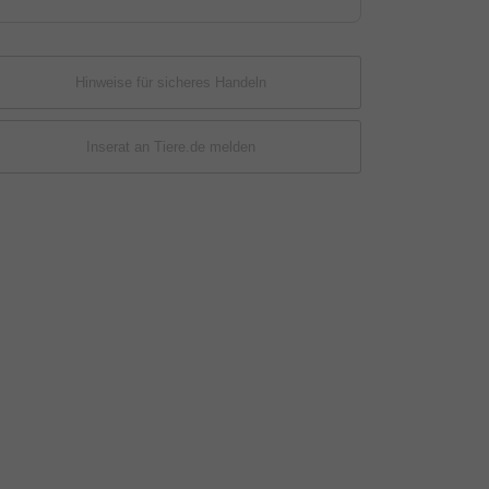
Hinweise für sicheres Handeln
Inserat an Tiere.de melden