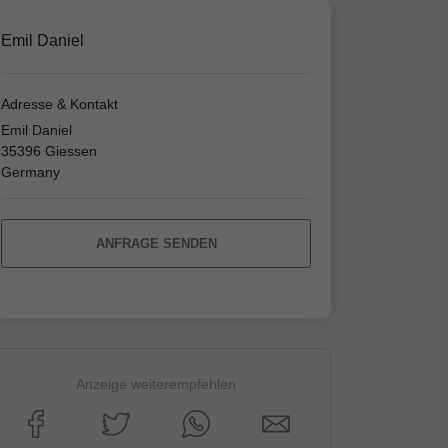
Emil Daniel
Adresse & Kontakt
Emil Daniel
35396 Giessen
Germany
ANFRAGE SENDEN
Anzeige weiterempfehlen