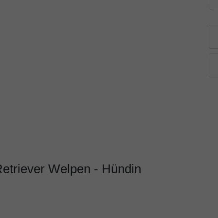
Retriever Welpen - Hündin