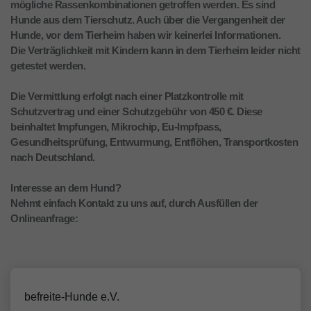
mögliche Rassenkombinationen getroffen werden. Es sind
Hunde aus dem Tierschutz. Auch über die Vergangenheit der
Hunde, vor dem Tierheim haben wir keinerlei Informationen.
Die Verträglichkeit mit Kindern kann in dem Tierheim leider nicht
getestet werden.
Die Vermittlung erfolgt nach einer Platzkontrolle mit
Schutzvertrag und einer Schutzgebühr von 450 €. Diese
beinhaltet Impfungen, Mikrochip, Eu-Impfpass,
Gesundheitsprüfung, Entwurmung, Entflöhen, Transportkosten
nach Deutschland.
Interesse an dem Hund?
Nehmt einfach Kontakt zu uns auf, durch Ausfüllen der
Onlineanfrage:
befreite-Hunde e.V.