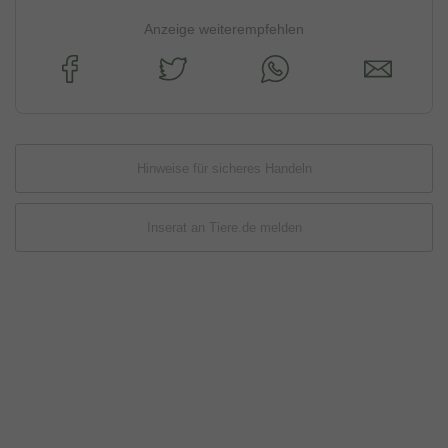
Anzeige weiterempfehlen
Hinweise für sicheres Handeln
Inserat an Tiere.de melden