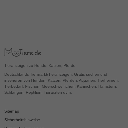
Tieranzeigen zu Hunde, Katzen, Pferde.
Deutschlands Tiermarkt/Tieranzeigen. Gratis suchen und
inserieren von Hunden, Katzen, Pferden, Aquarien, Tierheimen,
Tierbedarf, Fischen, Meerschweinchen, Kaninchen, Hamstern,
Schlangen, Reptilien, Tierärzten uvm.
Sitemap
Sicherheitshinweise