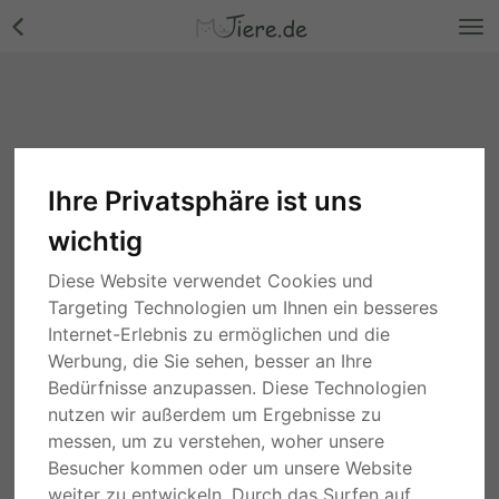
Ihre Privatsphäre ist uns
wichtig
Diese Website verwendet Cookies und
Targeting Technologien um Ihnen ein besseres
Internet-Erlebnis zu ermöglichen und die
Werbung, die Sie sehen, besser an Ihre
Bedürfnisse anzupassen. Diese Technologien
nutzen wir außerdem um Ergebnisse zu
messen, um zu verstehen, woher unsere
Besucher kommen oder um unsere Website
weiter zu entwickeln. Durch das Surfen auf