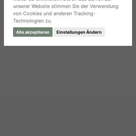
unserer Website stimmen Sie der Verwendung
von Cookies und anderen Tracking-
Technologien zu.
Alle akzeptieren
Einstellungen Ändern