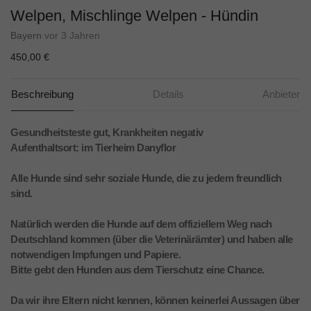
Welpen, Mischlinge Welpen - Hündin
Bayern
vor 3 Jahren
450,00 €
Beschreibung
Details
Anbieter
Gesundheitsteste gut, Krankheiten negativ
Aufenthaltsort: im Tierheim Danyflor
Alle Hunde sind sehr soziale Hunde, die zu jedem freundlich
sind.
Natürlich werden die Hunde auf dem offiziellem Weg nach
Deutschland kommen (über die Veterinärämter) und haben alle
notwendigen Impfungen und Papiere.
Bitte gebt den Hunden aus dem Tierschutz eine Chance.
Da wir ihre Eltern nicht kennen, können keinerlei Aussagen über