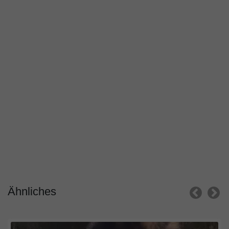
Ähnliches