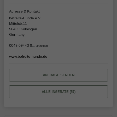
Adresse & Kontakt
befreite-Hunde e.V.
Mittelstr.11
56459 Kölbingen
Germany
0049 09443 9...
anzeigen
www.befreite-hunde.de
ANFRAGE SENDEN
ALLE INSERATE (57)