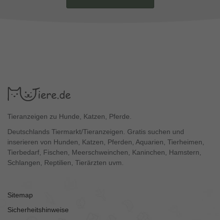
Tieranzeigen zu Hunde, Katzen, Pferde.
Deutschlands Tiermarkt/Tieranzeigen. Gratis suchen und
inserieren von Hunden, Katzen, Pferden, Aquarien, Tierheimen,
Tierbedarf, Fischen, Meerschweinchen, Kaninchen, Hamstern,
Schlangen, Reptilien, Tierärzten uvm.
Sitemap
Sicherheitshinweise