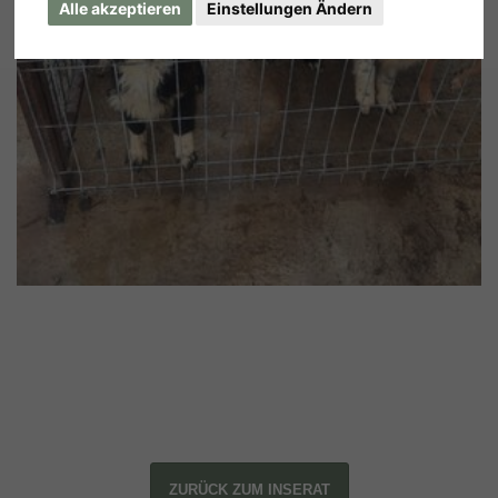
Alle akzeptieren
Einstellungen Ändern
ZURÜCK ZUM INSERAT