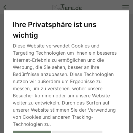
Ihre Privatsphäre ist uns
Welpen, Mischlinge Welpen - Hündin Bilder
wichtig
Bayern
, vor 3 Jahren
Diese Website verwendet Cookies und
Targeting Technologien um Ihnen ein besseres
Internet-Erlebnis zu ermöglichen und die
Werbung, die Sie sehen, besser an Ihre
Bedürfnisse anzupassen. Diese Technologien
nutzen wir außerdem um Ergebnisse zu
messen, um zu verstehen, woher unsere
Besucher kommen oder um unsere Website
weiter zu entwickeln. Durch das Surfen auf
unserer Website stimmen Sie der Verwendung
von Cookies und anderen Tracking-
Technologien zu.