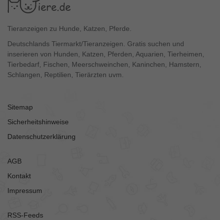
Tieranzeigen zu Hunde, Katzen, Pferde.
Deutschlands Tiermarkt/Tieranzeigen. Gratis suchen und
inserieren von Hunden, Katzen, Pferden, Aquarien, Tierheimen,
Tierbedarf, Fischen, Meerschweinchen, Kaninchen, Hamstern,
Schlangen, Reptilien, Tierärzten uvm.
Sitemap
Sicherheitshinweise
Datenschutzerklärung
AGB
Kontakt
Impressum
RSS-Feeds