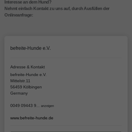
Interesse an dem Hund?
Nehmt einfach Kontakt zu uns auf, durch Ausfüllen der
Onlineanfrage:
befreite-Hunde e.V.
Adresse & Kontakt
befreite-Hunde e.V.
Mittelstr.11
56459 Kölbingen
Germany
0049 09443 9...
anzeigen
www.befreite-hunde.de