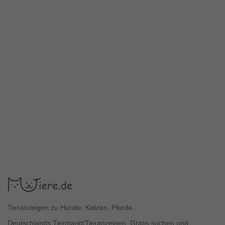
Tieranzeigen zu Hunde, Katzen, Pferde.
Deutschlands Tiermarkt/Tieranzeigen. Gratis suchen und