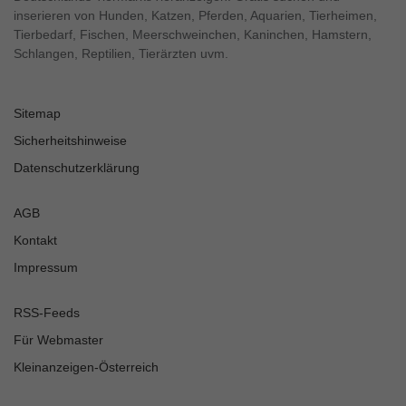
inserieren von Hunden, Katzen, Pferden, Aquarien, Tierheimen,
Tierbedarf, Fischen, Meerschweinchen, Kaninchen, Hamstern,
Schlangen, Reptilien, Tierärzten uvm.
Sitemap
Sicherheitshinweise
Datenschutzerklärung
AGB
Kontakt
Impressum
RSS-Feeds
Für Webmaster
Kleinanzeigen-Österreich