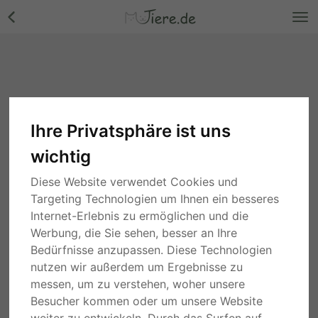
Ihre Privatsphäre ist uns
wichtig
Diese Website verwendet Cookies und
Targeting Technologien um Ihnen ein besseres
Internet-Erlebnis zu ermöglichen und die
Werbung, die Sie sehen, besser an Ihre
Bedürfnisse anzupassen. Diese Technologien
nutzen wir außerdem um Ergebnisse zu
messen, um zu verstehen, woher unsere
Besucher kommen oder um unsere Website
weiter zu entwickeln. Durch das Surfen auf