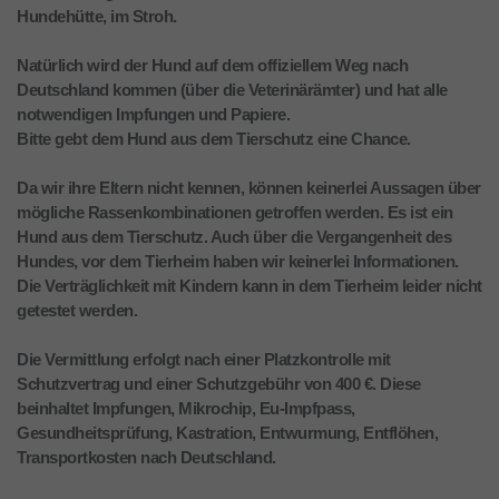
Hundehütte, im Stroh.
Natürlich wird der Hund auf dem offiziellem Weg nach
Deutschland kommen (über die Veterinärämter) und hat alle
notwendigen Impfungen und Papiere.
Bitte gebt dem Hund aus dem Tierschutz eine Chance.
Da wir ihre Eltern nicht kennen, können keinerlei Aussagen über
mögliche Rassenkombinationen getroffen werden. Es ist ein
Hund aus dem Tierschutz. Auch über die Vergangenheit des
Hundes, vor dem Tierheim haben wir keinerlei Informationen.
Die Verträglichkeit mit Kindern kann in dem Tierheim leider nicht
getestet werden.
Die Vermittlung erfolgt nach einer Platzkontrolle mit
Schutzvertrag und einer Schutzgebühr von 400 €. Diese
beinhaltet Impfungen, Mikrochip, Eu-Impfpass,
Gesundheitsprüfung, Kastration, Entwurmung, Entflöhen,
Transportkosten nach Deutschland.