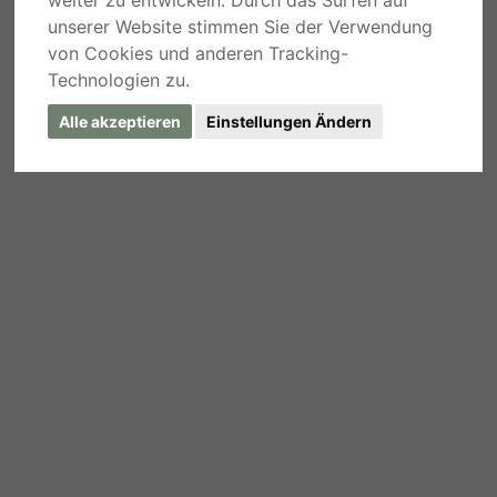
unserer Website stimmen Sie der Verwendung
von Cookies und anderen Tracking-
Technologien zu.
Alle akzeptieren
Einstellungen Ändern