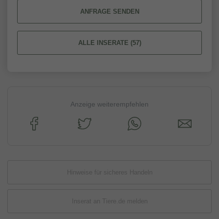
ANFRAGE SENDEN
ALLE INSERATE (57)
Anzeige weiterempfehlen
Hinweise für sicheres Handeln
Inserat an Tiere.de melden