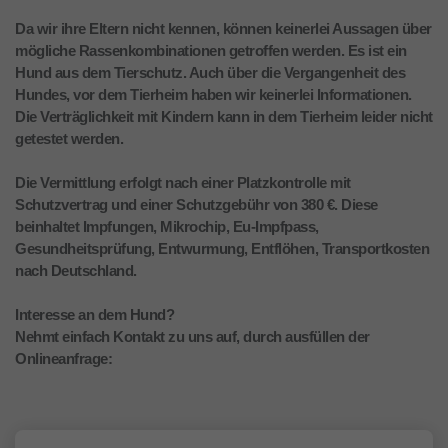
Da wir ihre Eltern nicht kennen, können keinerlei Aussagen über
mögliche Rassenkombinationen getroffen werden. Es ist ein
Hund aus dem Tierschutz. Auch über die Vergangenheit des
Hundes, vor dem Tierheim haben wir keinerlei Informationen.
Die Verträglichkeit mit Kindern kann in dem Tierheim leider nicht
getestet werden.
Die Vermittlung erfolgt nach einer Platzkontrolle mit
Schutzvertrag und einer Schutzgebühr von 380 €. Diese
beinhaltet Impfungen, Mikrochip, Eu-Impfpass,
Gesundheitsprüfung, Entwurmung, Entflöhen, Transportkosten
nach Deutschland.
Interesse an dem Hund?
Nehmt einfach Kontakt zu uns auf, durch ausfüllen der
Onlineanfrage: