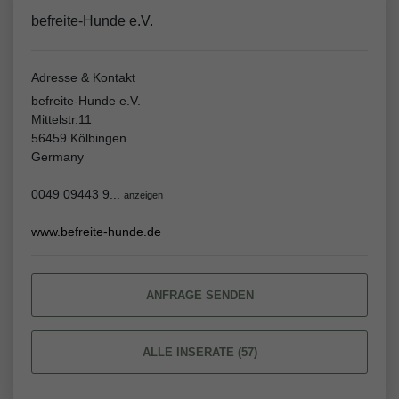
befreite-Hunde e.V.
Adresse & Kontakt
befreite-Hunde e.V.
Mittelstr.11
56459 Kölbingen
Germany
0049 09443 9...
anzeigen
www.befreite-hunde.de
ANFRAGE SENDEN
ALLE INSERATE (57)