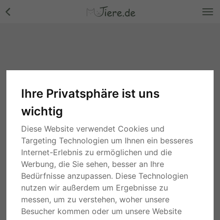
Ihre Privatsphäre ist uns
wichtig
Diese Website verwendet Cookies und
Targeting Technologien um Ihnen ein besseres
Internet-Erlebnis zu ermöglichen und die
Werbung, die Sie sehen, besser an Ihre
Bedürfnisse anzupassen. Diese Technologien
nutzen wir außerdem um Ergebnisse zu
messen, um zu verstehen, woher unsere
Besucher kommen oder um unsere Website