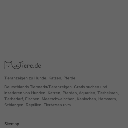
Tieranzeigen zu Hunde, Katzen, Pferde.
Deutschlands Tiermarkt/Tieranzeigen. Gratis suchen und
inserieren von Hunden, Katzen, Pferden, Aquarien, Tierheimen,
Tierbedarf, Fischen, Meerschweinchen, Kaninchen, Hamstern,
Schlangen, Reptilien, Tierärzten uvm.
Sitemap