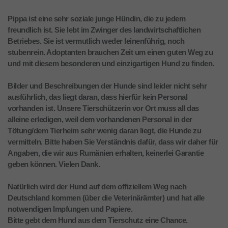
Pippa ist eine sehr soziale junge Hündin, die zu jedem
freundlich ist. Sie lebt im Zwinger des landwirtschaftlichen
Betriebes. Sie ist vermutlich weder leinenführig, noch
stubenrein. Adoptanten brauchen Zeit um einen guten Weg zu
und mit diesem besonderen und einzigartigen Hund zu finden.
Bilder und Beschreibungen der Hunde sind leider nicht sehr
ausführlich, das liegt daran, dass hierfür kein Personal
vorhanden ist. Unsere Tierschützerin vor Ort muss all das
alleine erledigen, weil dem vorhandenen Personal in der
Tötung/dem Tierheim sehr wenig daran liegt, die Hunde zu
vermitteln. Bitte haben Sie Verständnis dafür, dass wir daher für
Angaben, die wir aus Rumänien erhalten, keinerlei Garantie
geben können. Vielen Dank.
Natürlich wird der Hund auf dem offiziellem Weg nach
Deutschland kommen (über die Veterinärämter) und hat alle
notwendigen Impfungen und Papiere.
Bitte gebt dem Hund aus dem Tierschutz eine Chance.