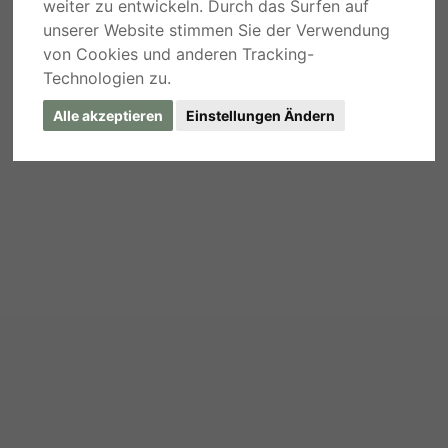
weiter zu entwickeln. Durch das Surfen auf
unserer Website stimmen Sie der Verwendung
von Cookies und anderen Tracking-
Technologien zu.
Alle akzeptieren
Einstellungen Ändern