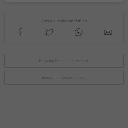
Anzeige weiterempfehlen
Hinweise für sicheres Handeln
Inserat an Tiere.de melden