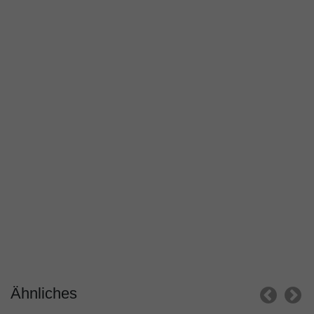
Ähnliches