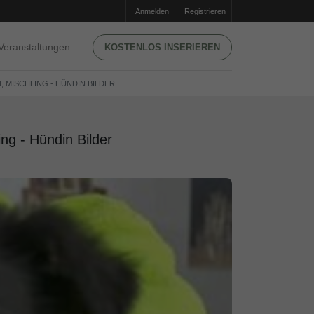
Anmelden
Registrieren
Veranstaltungen
KOSTENLOS INSERIEREN
, MISCHLING - HÜNDIN BILDER
ng - Hündin Bilder