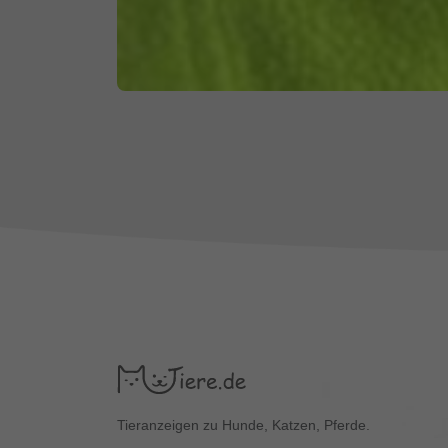
Tieranzeigen zu Hunde, Katzen, Pferde.