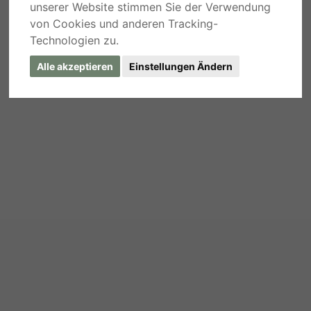
unserer Website stimmen Sie der Verwendung
von Cookies und anderen Tracking-
Technologien zu.
Alle akzeptieren
Einstellungen Ändern