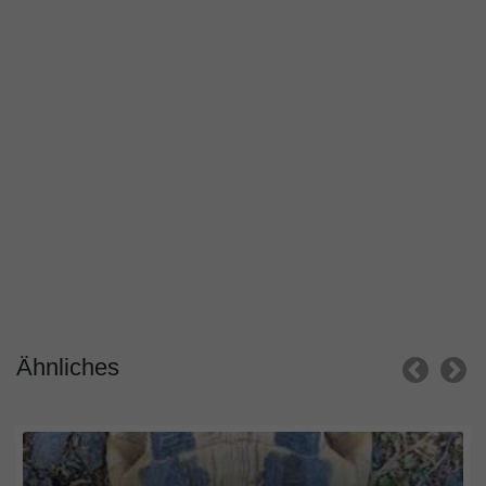
Ähnliches