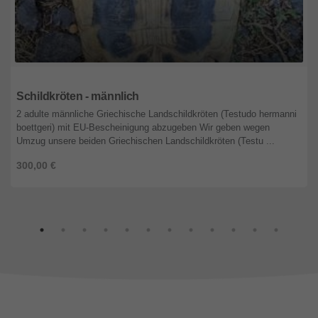
Hessen
Schildkröten - männlich
2 adulte männliche Griechische Landschildkröten (Testudo hermanni
boettgeri) mit EU-Bescheinigung abzugeben Wir geben wegen
Umzug unsere beiden Griechischen Landschildkröten (Testu ...
300,00 €