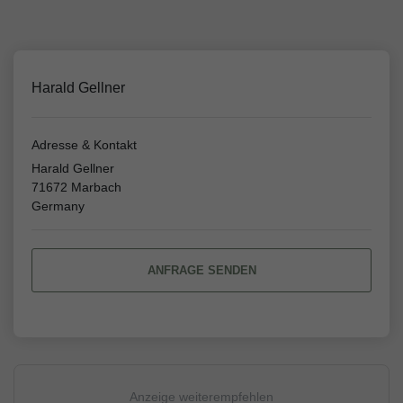
Harald Gellner
Adresse & Kontakt
Harald Gellner
71672 Marbach
Germany
ANFRAGE SENDEN
Anzeige weiterempfehlen