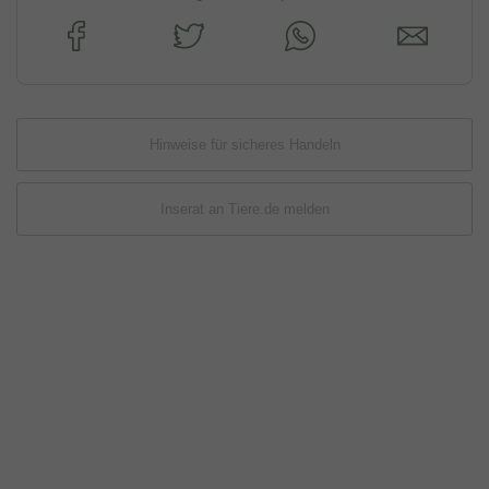
Hinweise für sicheres Handeln
Inserat an Tiere.de melden