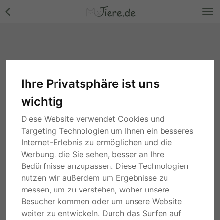
Ihre Privatsphäre ist uns
wichtig
Diese Website verwendet Cookies und
Targeting Technologien um Ihnen ein besseres
Internet-Erlebnis zu ermöglichen und die
Werbung, die Sie sehen, besser an Ihre
Bedürfnisse anzupassen. Diese Technologien
nutzen wir außerdem um Ergebnisse zu
messen, um zu verstehen, woher unsere
Besucher kommen oder um unsere Website
weiter zu entwickeln. Durch das Surfen auf