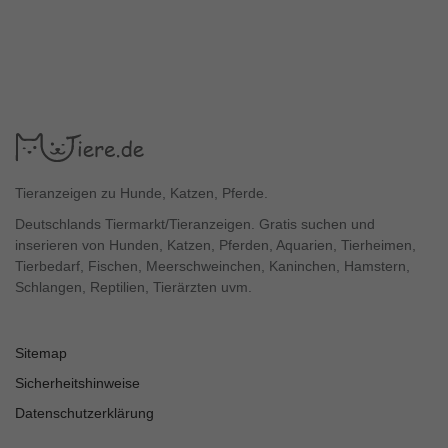
Tieranzeigen zu Hunde, Katzen, Pferde.
Deutschlands Tiermarkt/Tieranzeigen. Gratis suchen und
inserieren von Hunden, Katzen, Pferden, Aquarien, Tierheimen,
Tierbedarf, Fischen, Meerschweinchen, Kaninchen, Hamstern,
Schlangen, Reptilien, Tierärzten uvm.
Sitemap
Sicherheitshinweise
Datenschutzerklärung