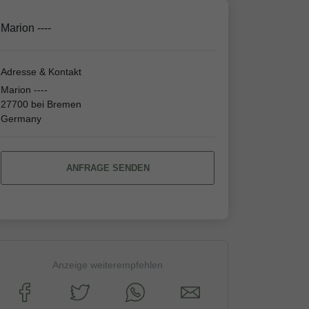
Marion ----
Adresse & Kontakt
Marion ----
27700 bei Bremen
Germany
ANFRAGE SENDEN
Anzeige weiterempfehlen