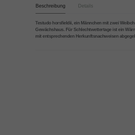
Beschreibung
Details
Testudo horsfieldii, ein Männchen mit zwei Weibch
Gewächshaus. Für Schlechtwettertage ist ein Wärm
mit entsprechenden Herkunftsnachweisen abgege