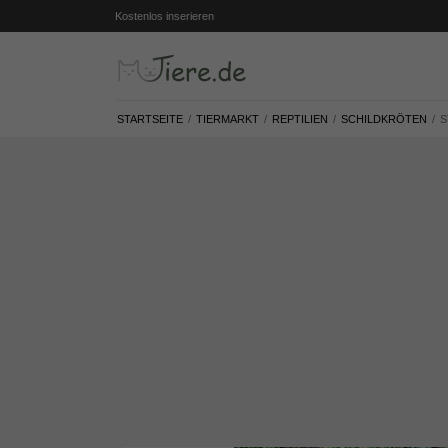
Kostenlos inserieren
STARTSEITE
TIERMARKT
REPTILIEN
SCHILDKRÖTEN
S