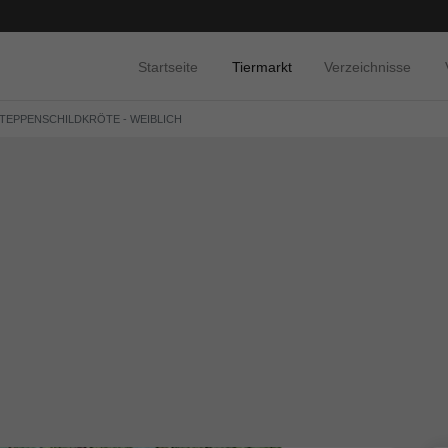
Startseite
Tiermarkt
Verzeichnisse
TEPPENSCHILDKRÖTE - WEIBLICH