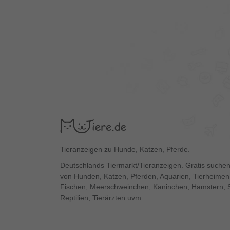
Tieranzeigen zu Hunde, Katzen, Pferde.
Deutschlands Tiermarkt/Tieranzeigen. Gratis suchen
von Hunden, Katzen, Pferden, Aquarien, Tierheimen,
Fischen, Meerschweinchen, Kaninchen, Hamstern, 
Reptilien, Tierärzten uvm.