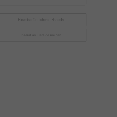
Hinweise für sicheres Handeln
Inserat an Tiere.de melden