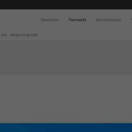
Startseite
Tiermarkt
Verzeichnisse
KOI - WEIBLICH BILDER