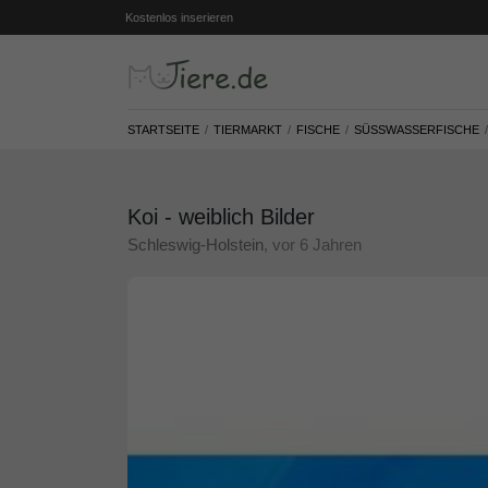
Kostenlos inserieren
STARTSEITE
TIERMARKT
FISCHE
SÜSSWASSERFISCHE
Koi - weiblich Bilder
Schleswig-Holstein
, vor 6 Jahren