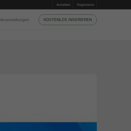
Anmelden
Registrieren
Veranstaltungen
KOSTENLOS INSERIEREN