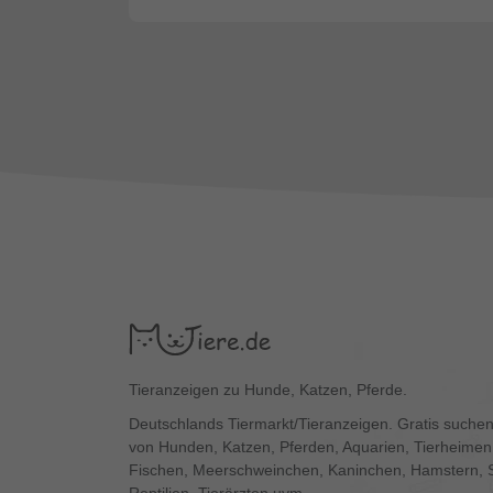
Tieranzeigen zu Hunde, Katzen, Pferde.
Deutschlands Tiermarkt/Tieranzeigen. Gratis suchen
von Hunden, Katzen, Pferden, Aquarien, Tierheimen,
Fischen, Meerschweinchen, Kaninchen, Hamstern, 