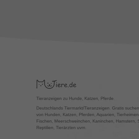
Tieranzeigen zu Hunde, Katzen, Pferde.
Deutschlands Tiermarkt/Tieranzeigen. Gratis suchen
von Hunden, Katzen, Pferden, Aquarien, Tierheimen,
Fischen, Meerschweinchen, Kaninchen, Hamstern, 
Reptilien, Tierärzten uvm.