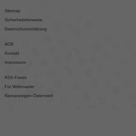
Sitemap
Sicherheitshinweise
Datenschutzerklärung
AGB
Kontakt
Impressum
RSS-Feeds
Für Webmaster
Kleinanzeigen-Österreich