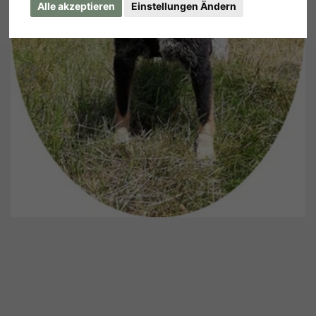
Alle akzeptieren
Einstellungen Ändern