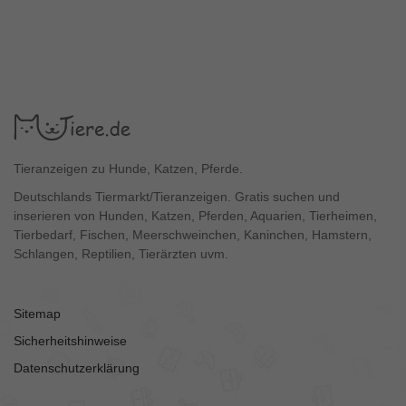
Tieranzeigen zu Hunde, Katzen, Pferde.
Deutschlands Tiermarkt/Tieranzeigen. Gratis suchen und
inserieren von Hunden, Katzen, Pferden, Aquarien, Tierheimen,
Tierbedarf, Fischen, Meerschweinchen, Kaninchen, Hamstern,
Schlangen, Reptilien, Tierärzten uvm.
Sitemap
Sicherheitshinweise
Datenschutzerklärung