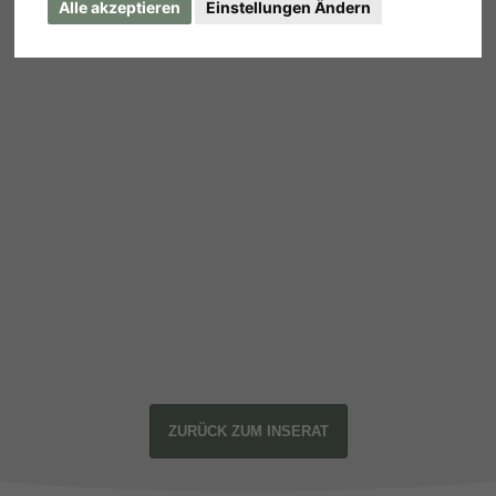
Alle akzeptieren
Einstellungen Ändern
ZURÜCK ZUM INSERAT