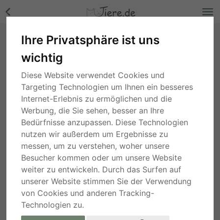
Ihre Privatsphäre ist uns
Aaron, Pinscher Mischling - Rüde Bilder
wichtig
Hessen
, vor 3 Monaten
Diese Website verwendet Cookies und
Targeting Technologien um Ihnen ein besseres
Internet-Erlebnis zu ermöglichen und die
Werbung, die Sie sehen, besser an Ihre
Bedürfnisse anzupassen. Diese Technologien
nutzen wir außerdem um Ergebnisse zu
messen, um zu verstehen, woher unsere
Besucher kommen oder um unsere Website
weiter zu entwickeln. Durch das Surfen auf
unserer Website stimmen Sie der Verwendung
von Cookies und anderen Tracking-
Technologien zu.