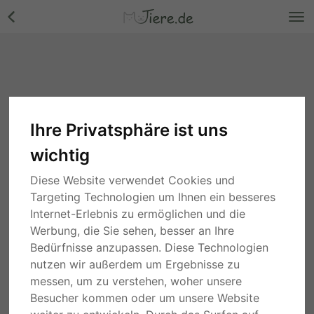
Ihre Privatsphäre ist uns
wichtig
Diese Website verwendet Cookies und
Targeting Technologien um Ihnen ein besseres
Internet-Erlebnis zu ermöglichen und die
Werbung, die Sie sehen, besser an Ihre
Bedürfnisse anzupassen. Diese Technologien
nutzen wir außerdem um Ergebnisse zu
messen, um zu verstehen, woher unsere
Besucher kommen oder um unsere Website