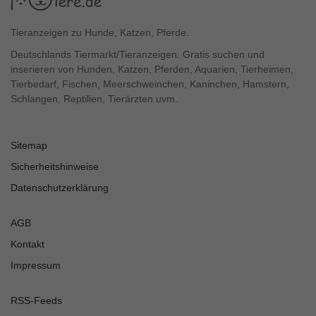
Tieranzeigen zu Hunde, Katzen, Pferde.
Deutschlands Tiermarkt/Tieranzeigen. Gratis suchen und
inserieren von Hunden, Katzen, Pferden, Aquarien, Tierheimen,
Tierbedarf, Fischen, Meerschweinchen, Kaninchen, Hamstern,
Schlangen, Reptilien, Tierärzten uvm.
Sitemap
Sicherheitshinweise
Datenschutzerklärung
AGB
Kontakt
Impressum
RSS-Feeds