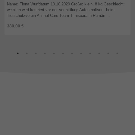
Name: Fiona Wurfdatum:10.10.2020 Größe: klein, 8 kg Geschlecht:
weiblich wird kastriert vor der Vermittlung Aufenthaltsort: beim
Tierschutzverein Animal Care Team Timisoara in Rumän ...
380,00 €