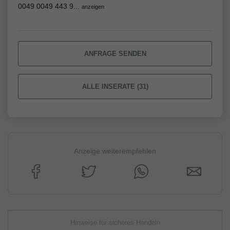
0049 0049 443 9...
anzeigen
ANFRAGE SENDEN
ALLE INSERATE (31)
Anzeige weiterempfehlen
Hinweise für sicheres Handeln