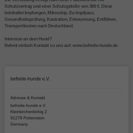
Schutzvertrag und einer Schutzgebühr von 380 €. Diese
beinhaltet Impfungen, Mikrochip, Eu-Impfpass,
Gesundheitsprüfung, Kastration, Entwurmung, Entflöhen,
Transportkosten nach Deutschland.
Interesse an dem Hund?
Nehmt einfach Kontakt zu uns auf: www.befreite-hunde.de
befreite-hunde e.V.
Adresse & Kontakt
befreite-hunde e.V.
Kleinkirchenbirkig 2
91278 Pottenstein
Germany