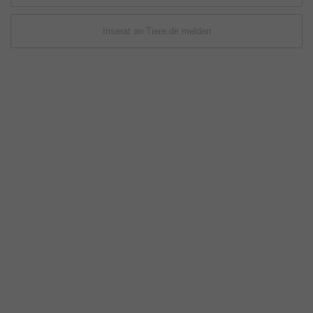
Inserat an Tiere.de melden