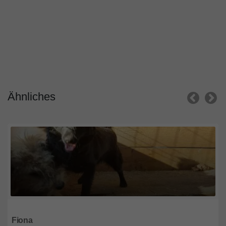
Ähnliches
Bayern
Fiona