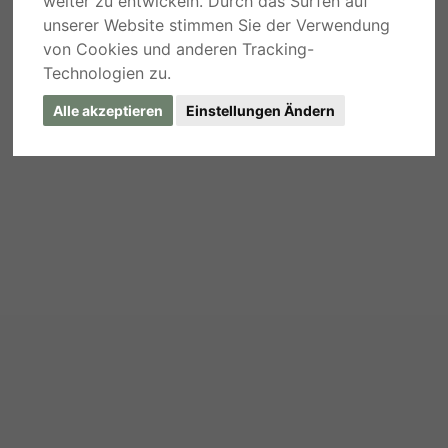
weiter zu entwickeln. Durch das Surfen auf
unserer Website stimmen Sie der Verwendung
von Cookies und anderen Tracking-
Technologien zu.
Alle akzeptieren
Einstellungen Ändern