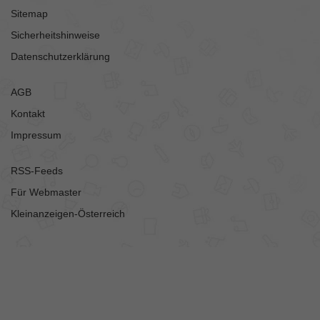
Sitemap
Sicherheitshinweise
Datenschutzerklärung
AGB
Kontakt
Impressum
RSS-Feeds
Für Webmaster
Kleinanzeigen-Österreich