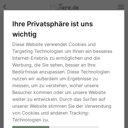
Ihre Privatsphäre ist uns
Afrodita, - - Hündin Bilder
wichtig
Berlin
, vor 2 Jahren
Diese Website verwendet Cookies und
Targeting Technologien um Ihnen ein besseres
Internet-Erlebnis zu ermöglichen und die
Werbung, die Sie sehen, besser an Ihre
Bedürfnisse anzupassen. Diese Technologien
nutzen wir außerdem um Ergebnisse zu
messen, um zu verstehen, woher unsere
Besucher kommen oder um unsere Website
weiter zu entwickeln. Durch das Surfen auf
unserer Website stimmen Sie der Verwendung
von Cookies und anderen Tracking-
Technologien zu.