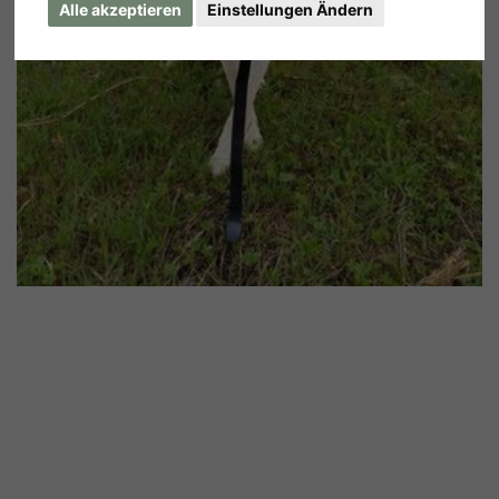
Alle akzeptieren
Einstellungen Ändern