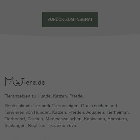
ZURÜCK ZUM INSERAT
Tieranzeigen zu Hunde, Katzen, Pferde.
Deutschlands Tiermarkt/Tieranzeigen. Gratis suchen und
inserieren von Hunden, Katzen, Pferden, Aquarien, Tierheimen,
Tierbedarf, Fischen, Meerschweinchen, Kaninchen, Hamstern,
Schlangen, Reptilien, Tierärzten uvm.