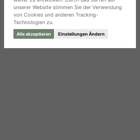
unserer Website stimmen Sie der Verwendung
von Cookies und anderen Tracking-
Technologien zu.
Alle akzeptieren
Einstellungen Ändern