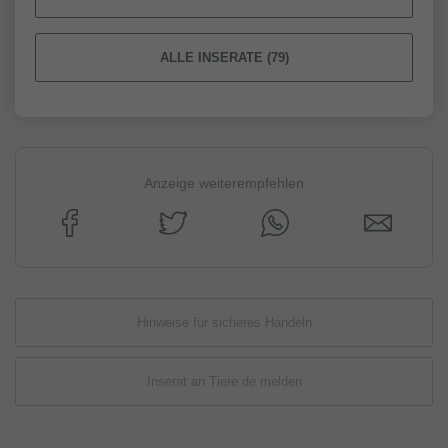
ALLE INSERATE (79)
Anzeige weiterempfehlen
Hinweise für sicheres Handeln
Inserat an Tiere.de melden