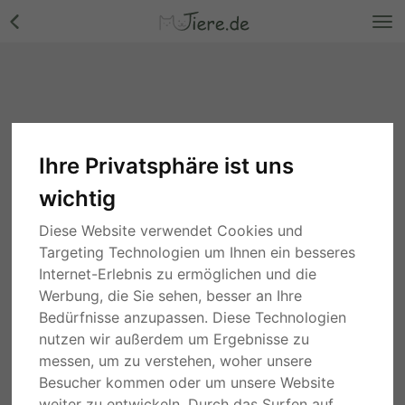
Ihre Privatsphäre ist uns
wichtig
Diese Website verwendet Cookies und
Targeting Technologien um Ihnen ein besseres
Internet-Erlebnis zu ermöglichen und die
Werbung, die Sie sehen, besser an Ihre
Bedürfnisse anzupassen. Diese Technologien
nutzen wir außerdem um Ergebnisse zu
messen, um zu verstehen, woher unsere
Besucher kommen oder um unsere Website
weiter zu entwickeln. Durch das Surfen auf