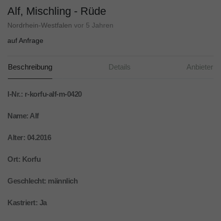
Alf, Mischling - Rüde
Nordrhein-Westfalen
vor 5 Jahren
auf Anfrage
Beschreibung
Details
Anbieter
I-Nr.: r-korfu-alf-m-0420
Name: Alf
Alter: 04.2016
Ort: Korfu
Geschlecht: männlich
Kastriert: Ja