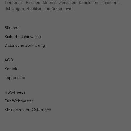
Tierbedarf, Fischen, Meerschweinchen, Kaninchen, Hamstern,
Schlangen, Reptilien, Tierärzten uvm.
Sitemap
Sicherheitshinweise
Datenschutzerklärung
AGB
Kontakt
Impressum
RSS-Feeds
Für Webmaster
Kleinanzeigen-Österreich