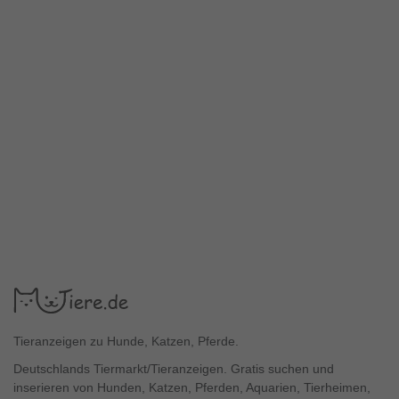
Tieranzeigen zu Hunde, Katzen, Pferde.
Deutschlands Tiermarkt/Tieranzeigen. Gratis suchen und
inserieren von Hunden, Katzen, Pferden, Aquarien, Tierheimen,